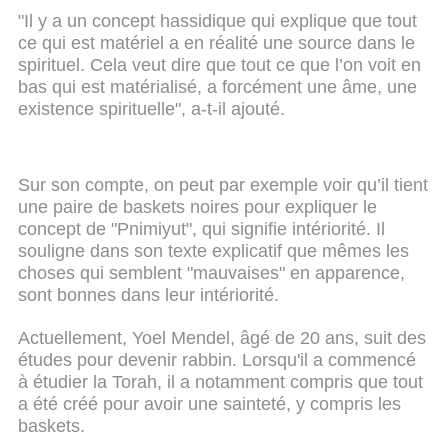
"Il y a un concept hassidique qui explique que tout
ce qui est matériel a en réalité une source dans le
spirituel. Cela veut dire que tout ce que l’on voit en
bas qui est matérialisé, a forcément une âme, une
existence spirituelle", a-t-il ajouté.
Sur son compte, on peut par exemple voir qu’il tient
une paire de baskets noires pour expliquer le
concept de "Pnimiyut", qui signifie intériorité. Il
souligne dans son texte explicatif que mêmes les
choses qui semblent "mauvaises" en apparence,
sont bonnes dans leur intériorité.
Actuellement, Yoel Mendel, âgé de 20 ans, suit des
études pour devenir rabbin. Lorsqu'il a commencé
à étudier la Torah, il a notamment compris que tout
a été créé pour avoir une sainteté, y compris les
baskets.