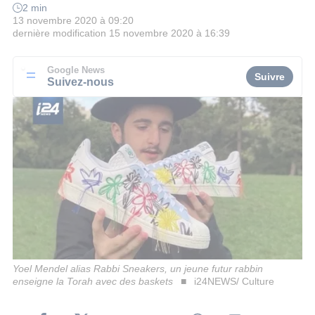
2 min
13 novembre 2020 à 09:20
dernière modification
15 novembre 2020 à 16:39
Google News
Suivre
Suivez-nous
Yoel Mendel alias Rabbi Sneakers, un jeune futur rabbin
enseigne la Torah avec des baskets
i24NEWS/ Culture