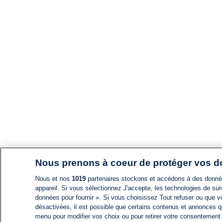
Nous prenons à coeur de protéger vos 
Nous et nos
1019
partenaires stockons et accédons à des données
appareil. Si vous sélectionnez J'accepte, les technologies de suiv
données pour fournir ». Si vous choisissez Tout refuser ou que vo
désactivées, il est possible que certains contenus et annonces q
menu pour modifier vos choix ou pour retirer votre consentement