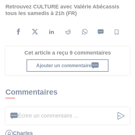
Retrouvez CULTURE avec Valérie Abécassis
tous les samedis à 21h (FR)
Cet article a reçu 9 commentaires
Ajouter un commentaire
Commentaires
Écrire un commentaire ...
Charles