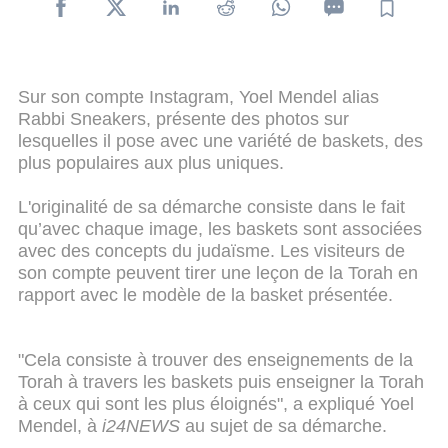
Sur son compte Instagram, Yoel Mendel alias
Rabbi Sneakers, présente des photos sur
lesquelles il pose avec une variété de baskets, des
plus populaires aux plus uniques.
L'originalité de sa démarche consiste dans le fait
qu’avec chaque image, les baskets sont associées
avec des concepts du judaïsme. Les visiteurs de
son compte peuvent tirer une leçon de la Torah en
rapport avec le modèle de la basket présentée.
"Cela consiste à trouver des enseignements de la
Torah à travers les baskets puis enseigner la Torah
à ceux qui sont les plus éloignés", a expliqué Yoel
Mendel, à
i24NEWS
au sujet de sa démarche.