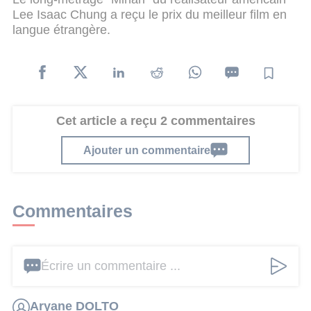
Lee Isaac Chung a reçu le prix du meilleur film en
langue étrangère.
Cet article a reçu 2 commentaires
Ajouter un commentaire
Commentaires
Écrire un commentaire ...
Aryane DOLTO