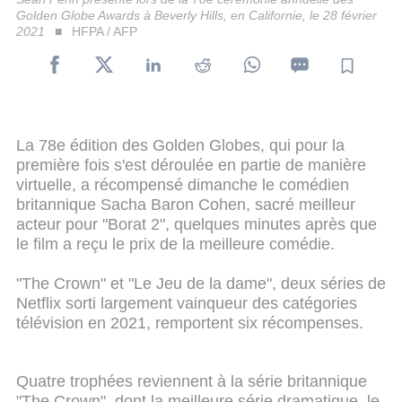
Golden Globe Awards à Beverly Hills, en Californie, le 28 février
2021
HFPA / AFP
La 78e édition des Golden Globes, qui pour la
première fois s'est déroulée en partie de manière
virtuelle, a récompensé dimanche le comédien
britannique Sacha Baron Cohen, sacré meilleur
acteur pour "Borat 2", quelques minutes après que
le film a reçu le prix de la meilleure comédie.
"The Crown" et "Le Jeu de la dame", deux séries de
Netflix sorti largement vainqueur des catégories
télévision en 2021, remportent six récompenses.
Quatre trophées reviennent à la série britannique
"The Crown", dont la meilleure série dramatique, le