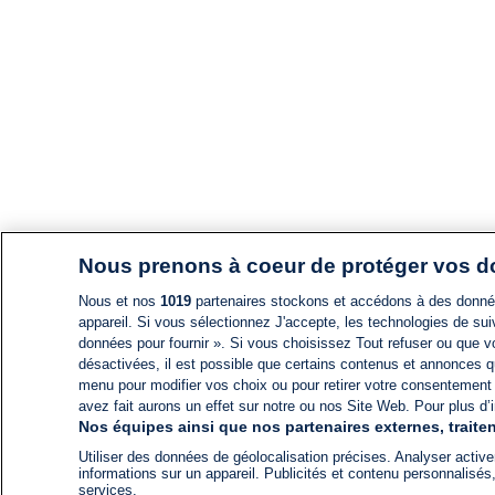
Nous prenons à coeur de protéger vos 
Nous et nos
1019
partenaires stockons et accédons à des données
appareil. Si vous sélectionnez J'accepte, les technologies de suiv
données pour fournir ». Si vous choisissez Tout refuser ou que vo
désactivées, il est possible que certains contenus et annonces q
menu pour modifier vos choix ou pour retirer votre consentement
avez fait aurons un effet sur notre ou nos Site Web. Pour plus d’i
Nos équipes ainsi que nos partenaires externes, traiten
Utiliser des données de géolocalisation précises. Analyser activem
informations sur un appareil. Publicités et contenu personnalis
services.