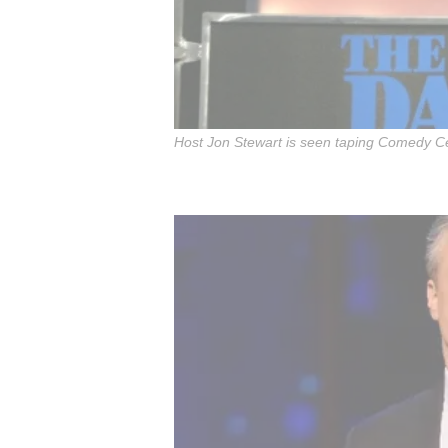
Host Jon Stewart is seen taping Comedy Ce