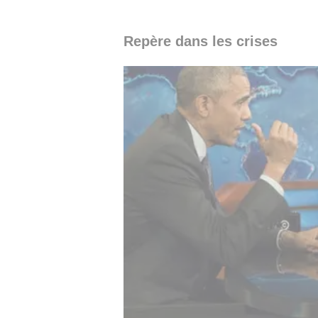
Repère dans les crises