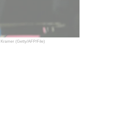
 Kramer (Getty/AFP/File)