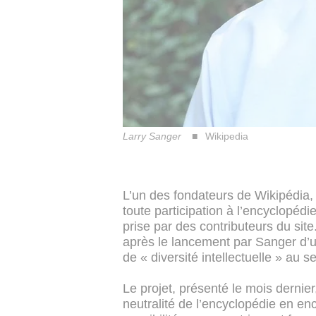
Larry Sanger
Wikipedia
L’un des fondateurs de Wikipédia, 
toute participation à l’encyclopédie
prise par des contributeurs du sit
après le lancement par Sanger d’une
de « diversité intellectuelle » au s
Le projet, présenté le mois dernier,
neutralité de l’encyclopédie en en