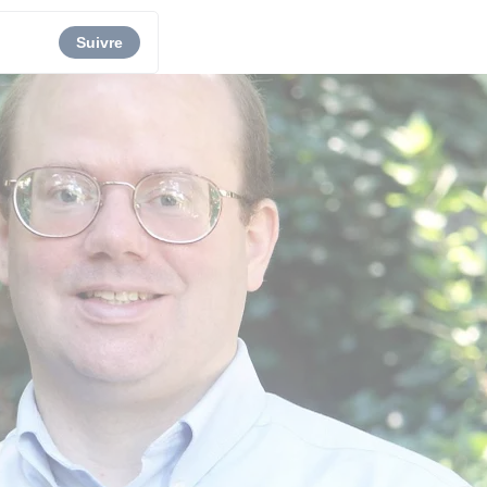
Suivre