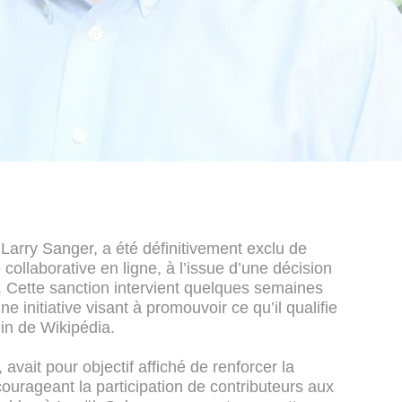
Larry Sanger, a été définitivement exclu de
 collaborative en ligne, à l’issue d’une décision
e. Cette sanction intervient quelques semaines
 initiative visant à promouvoir ce qu’il qualifie
ein de Wikipédia.
 avait pour objectif affiché de renforcer la
courageant la participation de contributeurs aux