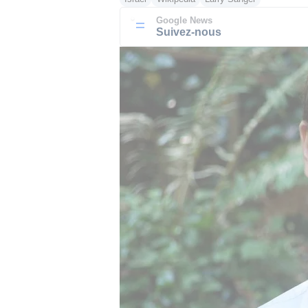
Google News
Suivez-nous