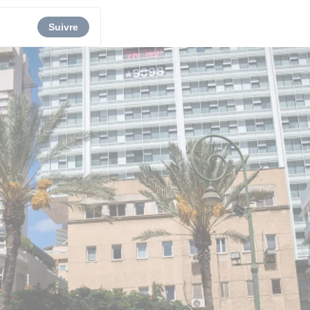
Suivre