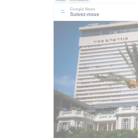
Google News
Suivez-nous