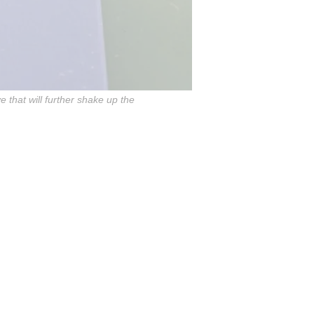
e that will further shake up the