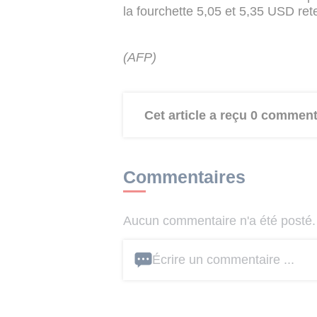
la fourchette 5,05 et 5,35 USD ret
(AFP)
Cet article a reçu 0 comment
Commentaires
Aucun commentaire n'a été posté. 
Écrire un commentaire ...