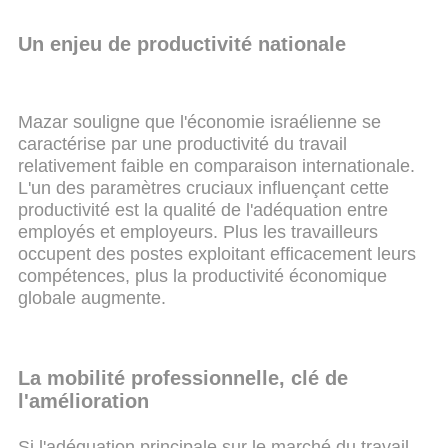
Un enjeu de productivité nationale
Mazar souligne que l'économie israélienne se
caractérise par une productivité du travail
relativement faible en comparaison internationale.
L'un des paramètres cruciaux influençant cette
productivité est la qualité de l'adéquation entre
employés et employeurs. Plus les travailleurs
occupent des postes exploitant efficacement leurs
compétences, plus la productivité économique
globale augmente.
La mobilité professionnelle, clé de
l'amélioration
Si l'adéquation principale sur le marché du travail