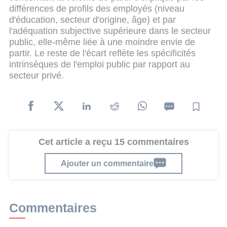
différences de profils des employés (niveau
d'éducation, secteur d'origine, âge) et par
l'adéquation subjective supérieure dans le secteur
public, elle-même liée à une moindre envie de
partir. Le reste de l'écart reflète les spécificités
intrinsèques de l'emploi public par rapport au
secteur privé.
Cet article a reçu 15 commentaires
Ajouter un commentaire
Commentaires