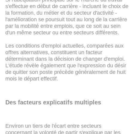
s'effectue en début de carrière - incluant le choix de
la formation, du métier et du secteur d'activité -
l'amélioration se poursuit tout au long de la carrière
par la mobilité entre emplois, que ce soit au sein
d'un même secteur ou entre secteurs différents.
Les conditions d'emploi actuelles, comparées aux
offres alternatives, constituent un facteur
déterminant dans la décision de changer d'emploi.
L'étude révèle également que l'expression du désir
de quitter son poste précède généralement de huit
mois le départ effectif.
Des facteurs explicatifs multiples
Environ un tiers de l'écart entre secteurs
concernant la volonté de partir s'explique par les