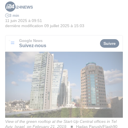
i24NEWS
3 min
11 juin 2025 à 09:51
dernière modification
09 juillet 2025 à 15:03
Google News
Suivre
Suivez-nous
View of the green rooftop at the Start-Up Central offices in Tel
Aviv, Israel, on February 21, 2019.
Hadas Parush/Flash90