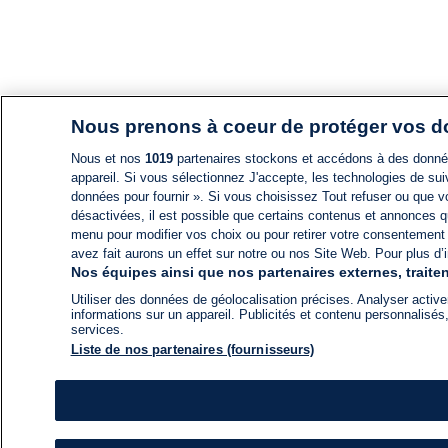
Nous prenons à coeur de protéger vos 
Nous et nos
1019
partenaires stockons et accédons à des données
appareil. Si vous sélectionnez J'accepte, les technologies de suiv
données pour fournir ». Si vous choisissez Tout refuser ou que vo
désactivées, il est possible que certains contenus et annonces q
menu pour modifier vos choix ou pour retirer votre consentement
avez fait aurons un effet sur notre ou nos Site Web. Pour plus d’i
Nos équipes ainsi que nos partenaires externes, traiten
Utiliser des données de géolocalisation précises. Analyser activem
informations sur un appareil. Publicités et contenu personnalis
services.
Liste de nos partenaires (fournisseurs)