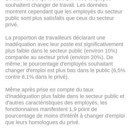
souhaitent changer de travail. Les données
montrent cependant que les employés du secteur
public sont plus satisfaits que ceux du secteur
privé.
La proportion de travailleurs déclarant une
inadéquation avec leur poste est significativement
plus faible dans le secteur public (environ 10%)
comparée au secteur privé (environ 20%). De
même, le pourcentage d'employés souhaitant
changer d'emploi est plus bas dans le public (6,5%
contre 8,1% dans le privé).
Même après prise en compte du taux
d'inadéquation plus faible dans le secteur public et
d'autres caractéristiques des employés, les
fonctionnaires manifestent 1,9 point de
pourcentage de moins d'intérêt à changer d'emploi
que leurs homologues du privé.