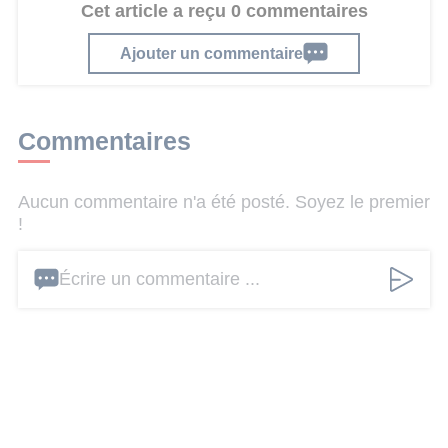
Cet article a reçu 0 commentaires
Ajouter un commentaire
Commentaires
Aucun commentaire n'a été posté. Soyez le premier
!
Écrire un commentaire ...