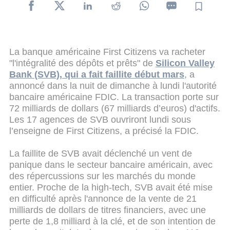
La banque américaine First Citizens va racheter
"l'intégralité des dépôts et prêts" de
Silicon Valley
Bank (SVB), qui a fait faillite début mars
, a
annoncé dans la nuit de dimanche à lundi l'autorité
bancaire américaine FDIC. La transaction porte sur
72 milliards de dollars (67 milliards d’euros) d'actifs.
Les 17 agences de SVB ouvriront lundi sous
l’enseigne de First Citizens, a précisé la FDIC.
La faillite de SVB avait déclenché un vent de
panique dans le secteur bancaire américain, avec
des répercussions sur les marchés du monde
entier. Proche de la high-tech, SVB avait été mise
en difficulté après l'annonce de la vente de 21
milliards de dollars de titres financiers, avec une
perte de 1,8 milliard à la clé, et de son intention de