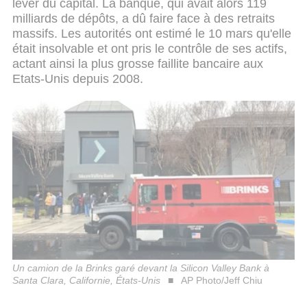
lever du capital. La banque, qui avait alors 119
milliards de dépôts, a dû faire face à des retraits
massifs. Les autorités ont estimé le 10 mars qu'elle
était insolvable et ont pris le contrôle de ses actifs,
actant ainsi la plus grosse faillite bancaire aux
Etats-Unis depuis 2008.
Un camion de la Brinks garé devant la Silicon Valley Bank à
Santa Clara, Californie, États-Unis
AP Photo/Jeff Chiu