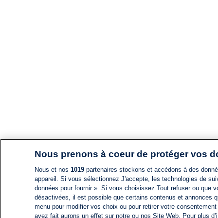
Nous prenons à coeur de protéger vos 
Nous et nos
1019
partenaires stockons et accédons à des données
appareil. Si vous sélectionnez J'accepte, les technologies de suiv
données pour fournir ». Si vous choisissez Tout refuser ou que vo
désactivées, il est possible que certains contenus et annonces q
menu pour modifier vos choix ou pour retirer votre consentement
avez fait aurons un effet sur notre ou nos Site Web. Pour plus d’i