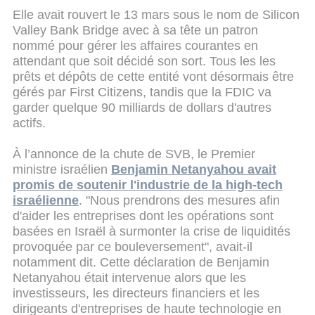
Elle avait rouvert le 13 mars sous le nom de Silicon
Valley Bank Bridge avec à sa tête un patron
nommé pour gérer les affaires courantes en
attendant que soit décidé son sort. Tous les les
prêts et dépôts de cette entité vont désormais être
gérés par First Citizens, tandis que la FDIC va
garder quelque 90 milliards de dollars d'autres
actifs.
À l’annonce de la chute de SVB, le Premier
ministre israélien
Benjamin Netanyahou avait
promis de soutenir l'industrie de la high-tech
israélienne
. "Nous prendrons des mesures afin
d'aider les entreprises dont les opérations sont
basées en Israël à surmonter la crise de liquidités
provoquée par ce bouleversement", avait-il
notamment dit. Cette déclaration de Benjamin
Netanyahou était intervenue alors que les
investisseurs, les directeurs financiers et les
dirigeants d'entreprises de haute technologie en