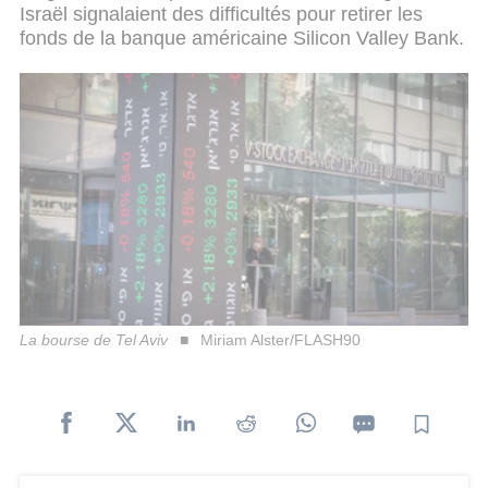
Israël signalaient des difficultés pour retirer les
fonds de la banque américaine Silicon Valley Bank.
La bourse de Tel Aviv
Miriam Alster/FLASH90