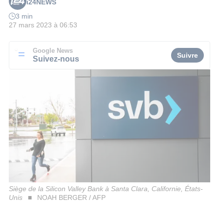
i24NEWS
3 min
27 mars 2023 à 06:53
Google News
Suivre
Suivez-nous
Siège de la Silicon Valley Bank à Santa Clara, Californie, États-
Unis
NOAH BERGER / AFP