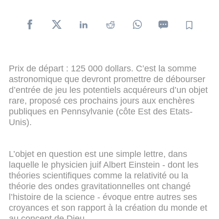
Prix de départ : 125 000 dollars. C’est la somme
astronomique que devront promettre de débourser
d’entrée de jeu les potentiels acquéreurs d’un objet
rare, proposé ces prochains jours aux enchères
publiques en Pennsylvanie (côte Est des Etats-
Unis).
L’objet en question est une simple lettre, dans
laquelle le physicien juif Albert Einstein - dont les
théories scientifiques comme la relativité ou la
théorie des ondes gravitationnelles ont changé
l’histoire de la science - évoque entre autres ses
croyances et son rapport à la création du monde et
au concept de Dieu.