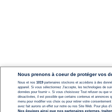
Nous prenons à coeur de protéger vos 
Nous et nos
1019
partenaires stockons et accédons à des données
appareil. Si vous sélectionnez J'accepte, les technologies de suiv
données pour fournir ». Si vous choisissez Tout refuser ou que vo
désactivées, il est possible que certains contenus et annonces q
menu pour modifier vos choix ou pour retirer votre consentement
avez fait aurons un effet sur notre ou nos Site Web. Pour plus d’i
Nos équipes ainsi que nos partenaires externes, traiten