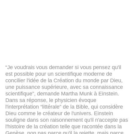
“Je voudrais vous demander si vous pensez qu'il
est possible pour un scientifique moderne de
concilier l'idée de la Création du monde par Dieu,
une puissance supérieure, avec sa connaissance
scientifique”, demande Martha Munk à Einstein.
Dans sa réponse, le physicien évoque
l'interprétation “littérale” de la Bible, qui considère
Dieu comme le créateur de l'univers. Einstein
souligne dans son raisonnement qu'il n'accepte pas
l'histoire de la création telle que racontée dans la
Genèse, non pas parce qu'il la rejette, mais parce