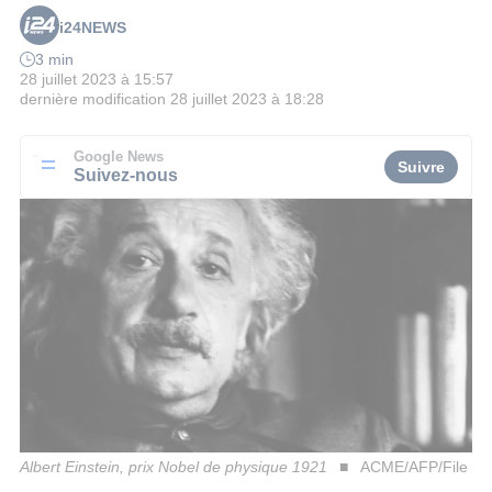
i24NEWS
3 min
28 juillet 2023 à 15:57
dernière modification
28 juillet 2023 à 18:28
Google News
Suivre
Suivez-nous
Albert Einstein, prix Nobel de physique 1921
ACME/AFP/File