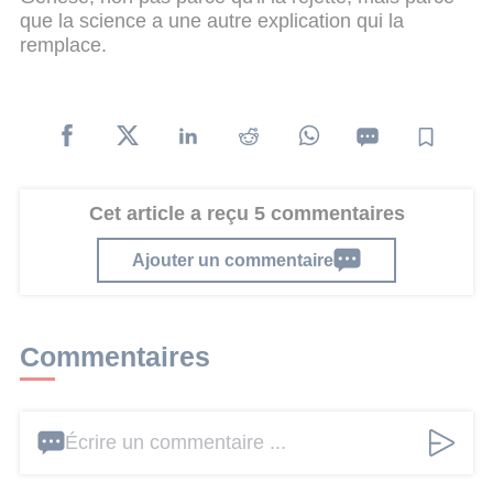
que la science a une autre explication qui la
remplace.
Cet article a reçu 5 commentaires
Ajouter un commentaire
Commentaires
Écrire un commentaire ...