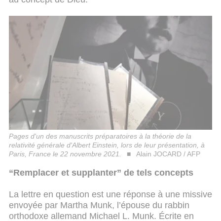
Pages d'un des manuscrits préparatoires à la théorie de la
relativité générale d'Albert Einstein, lors de leur présentation, à
Paris, France le 22 novembre 2021.
Alain JOCARD / AFP
“Remplacer et supplanter” de tels concepts
La lettre en question est une réponse à une missive
envoyée par Martha Munk, l’épouse du rabbin
orthodoxe allemand Michael L. Munk. Écrite en