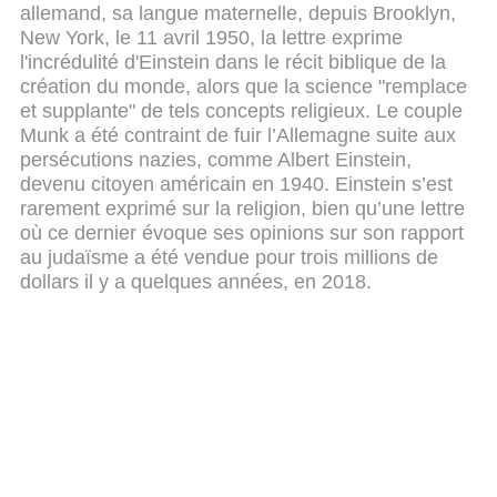
allemand, sa langue maternelle, depuis Brooklyn,
New York, le 11 avril 1950, la lettre exprime
l'incrédulité d'Einstein dans le récit biblique de la
création du monde, alors que la science "remplace
et supplante" de tels concepts religieux. Le couple
Munk a été contraint de fuir l’Allemagne suite aux
persécutions nazies, comme Albert Einstein,
devenu citoyen américain en 1940. Einstein s’est
rarement exprimé sur la religion, bien qu’une lettre
où ce dernier évoque ses opinions sur son rapport
au judaïsme a été vendue pour trois millions de
dollars il y a quelques années, en 2018.