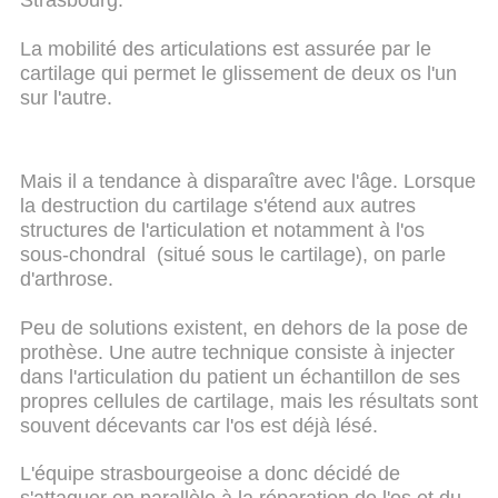
Strasbourg.
La mobilité des articulations est assurée par le
cartilage qui permet le glissement de deux os l'un
sur l'autre.
Mais il a tendance à disparaître avec l'âge. Lorsque
la destruction du cartilage s'étend aux autres
structures de l'articulation et notamment à l'os
sous-chondral (situé sous le cartilage), on parle
d'arthrose.
Peu de solutions existent, en dehors de la pose de
prothèse. Une autre technique consiste à injecter
dans l'articulation du patient un échantillon de ses
propres cellules de cartilage, mais les résultats sont
souvent décevants car l'os est déjà lésé.
L'équipe strasbourgeoise a donc décidé de