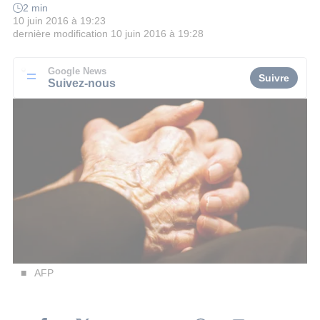
2 min
10 juin 2016 à 19:23
dernière modification
10 juin 2016 à 19:28
Google News
Suivre
Suivez-nous
AFP