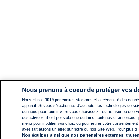
Nous prenons à coeur de protéger vos 
Nous et nos
1019
partenaires stockons et accédons à des données
appareil. Si vous sélectionnez J'accepte, les technologies de suiv
données pour fournir ». Si vous choisissez Tout refuser ou que vo
désactivées, il est possible que certains contenus et annonces q
menu pour modifier vos choix ou pour retirer votre consentement
avez fait aurons un effet sur notre ou nos Site Web. Pour plus d’i
Nos équipes ainsi que nos partenaires externes, traiten