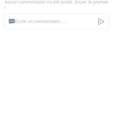
Aucun commentaire n'a été posté. Soyez le premier
!
Écrire un commentaire ...