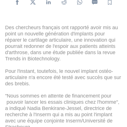
Des chercheurs français ont rapporté avoir mis au
point un nouvelle génération d'implants pour
réparer le cartilage articulaire, une innovation qui
pourrait redonner de l'espoir aux patients atteints
d'arthrose, dans une étude publiée dans la revue
Trends in Biotechnology.
Pour l'instant, toutefois, le nouvel implant ostéo-
articulaire n'a encore été testé avec succès que sur
des brebis.
"Nous sommes en attente de financement pour
pouvoir lancer les essais cliniques chez l'homme",
a indiqué Nadia Benkirane-Jessel, directrice de
recherche à l'Inserm qui a mis au point l'implant
avec une équipe conjointe Inserm/Université de