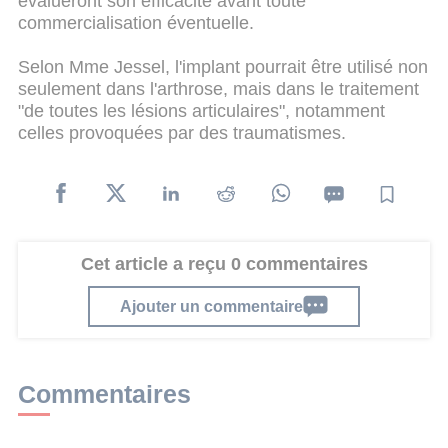
évalueront son efficacité avant toute
commercialisation éventuelle.
Selon Mme Jessel, l'implant pourrait être utilisé non
seulement dans l'arthrose, mais dans le traitement
"de toutes les lésions articulaires", notamment
celles provoquées par des traumatismes.
Cet article a reçu 0 commentaires
Ajouter un commentaire
Commentaires