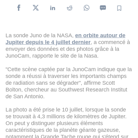
La sonde Juno de la NASA,
en orbite autour de
Jupiter depuis le 4 juillet dernier
, a commencé à
envoyer des données et des photos grâce à la
JunoCam, rapporte le site de la Nasa.
"Cette scène captée par la JunoCam indique que la
sonde a réussi à traverser les importants champs
de radiation sans se dégrader", affirme Scott
Bolton, chercheur au Southwest Research Institut
de San Antonio.
La photo a été prise le 10 juillet, lorsque la sonde
se trouvait à 4,3 millions de kilomètres de Jupiter.
On peut y distinguer plusieurs éléments
caractéristiques de la planète géante gazeuse,
notamment la Grande Tache rouge qui s'étend sur