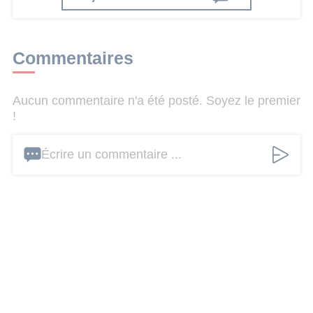
Commentaires
Aucun commentaire n'a été posté. Soyez le premier
!
Écrire un commentaire ...