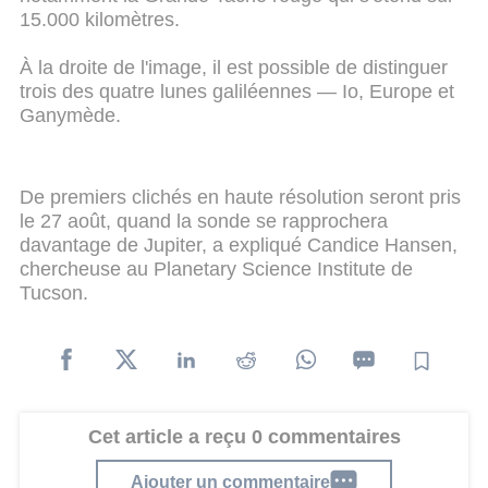
15.000 kilomètres.
À la droite de l'image, il est possible de distinguer
trois des quatre lunes galiléennes — Io, Europe et
Ganymède.
De premiers clichés en haute résolution seront pris
le 27 août, quand la sonde se rapprochera
davantage de Jupiter, a expliqué Candice Hansen,
chercheuse au Planetary Science Institute de
Tucson.
Cet article a reçu 0 commentaires
Ajouter un commentaire