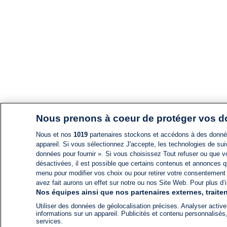
Nous prenons à coeur de protéger vos 
Nous et nos
1019
partenaires stockons et accédons à des données
appareil. Si vous sélectionnez J'accepte, les technologies de suiv
données pour fournir ». Si vous choisissez Tout refuser ou que vo
désactivées, il est possible que certains contenus et annonces q
menu pour modifier vos choix ou pour retirer votre consentement
avez fait aurons un effet sur notre ou nos Site Web. Pour plus d’i
Nos équipes ainsi que nos partenaires externes, traiten
Utiliser des données de géolocalisation précises. Analyser activem
informations sur un appareil. Publicités et contenu personnalis
services.