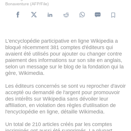
Bonaventure (AFP/File)
L'encyclopédie participative en ligne Wikipedia a
bloqué récemment 381 comptes d'éditeurs qui
avaient été utilisés pour ajouter ou changer contre
paiement des informations sur son site en anglais,
selon un message sur le blog de la fondation qui la
gère, Wikimedia.
Les éditeurs concernés se sont vu reprocher d'avoir
accepté ou demandé de l'argent pour promouvoir
des intérêts sur Wikipedia sans dévoiler leur
affiliation, en violation des règles d'utilisation de
l'encyclopédie en ligne, détaille Wikimedia.
Un total de 210 articles créés par les comptes
incriminés ont aussi été supprimés. La plupart