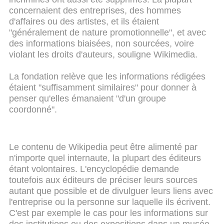
concernaient des entreprises, des hommes
d'affaires ou des artistes, et ils étaient
"généralement de nature promotionnelle", et avec
des informations biaisées, non sourcées, voire
violant les droits d'auteurs, souligne Wikimedia.
La fondation relève que les informations rédigées
étaient "suffisamment similaires" pour donner à
penser qu'elles émanaient "d'un groupe
coordonné".
Le contenu de Wikipedia peut être alimenté par
n'importe quel internaute, la plupart des éditeurs
étant volontaires. L'encyclopédie demande
toutefois aux éditeurs de préciser leurs sources
autant que possible et de divulguer leurs liens avec
l'entreprise ou la personne sur laquelle ils écrivent.
C'est par exemple le cas pour les informations sur