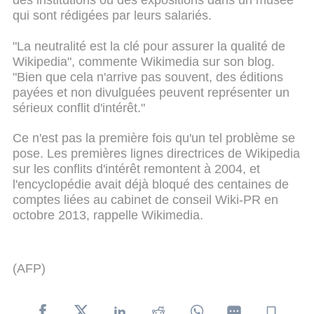
des institutions ou des expositions dans un musée
qui sont rédigées par leurs salariés.
"La neutralité est la clé pour assurer la qualité de
Wikipedia", commente Wikimedia sur son blog.
"Bien que cela n'arrive pas souvent, des éditions
payées et non divulguées peuvent représenter un
sérieux conflit d'intérêt."
Ce n'est pas la première fois qu'un tel problème se
pose. Les premières lignes directrices de Wikipedia
sur les conflits d'intérêt remontent à 2004, et
l'encyclopédie avait déjà bloqué des centaines de
comptes liées au cabinet de conseil Wiki-PR en
octobre 2013, rappelle Wikimedia.
(AFP)