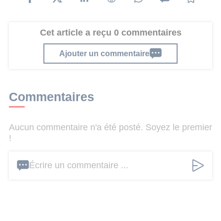
Cet article a reçu 0 commentaires
Ajouter un commentaire
Commentaires
Aucun commentaire n'a été posté. Soyez le premier
!
Écrire un commentaire ...