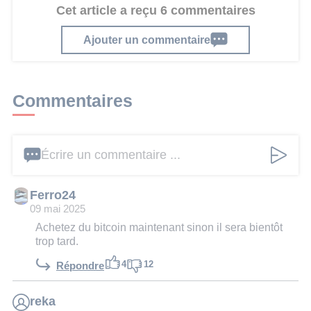
Cet article a reçu 6 commentaires
Ajouter un commentaire
Commentaires
Écrire un commentaire ...
Ferro24
09 mai 2025
Achetez du bitcoin maintenant sinon il sera bientôt
trop tard.
4
12
Répondre
reka