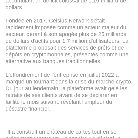
accumulant un déficit colossal de 1,19 milliard de
dollars.
Fondée en 2017, Celsius Network s'était
rapidement imposée comme un acteur majeur du
secteur, gérant à son apogée plus de 25 milliards
de dollars d'actifs pour 1,7 million d'utilisateurs. La
plateforme proposait des services de prêts et de
dépôts en cryptomonnaies, présentés comme une
alternative aux banques traditionnelles.
L'effondrement de l'entreprise en juillet 2022 a
marqué un tournant dans la crise du marché crypto.
Du jour au lendemain, la plateforme avait gelé les
retraits de ses clients avant de se déclarer en
faillite le mois suivant, révélant l'ampleur du
désastre financier.
"Il a construit un château de cartes tout en se