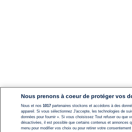
Nous prenons à coeur de protéger vos 
Nous et nos
1017
partenaires stockons et accédons à des données
appareil. Si vous sélectionnez J'accepte, les technologies de suiv
données pour fournir ». Si vous choisissez Tout refuser ou que vo
désactivées, il est possible que certains contenus et annonces q
menu pour modifier vos choix ou pour retirer votre consentement