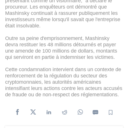
présentant comme un visionnaire," a déclaré le
procureur. Les enquêteurs ont démontré que
Mashinsky continuait à rassurer publiquement les
investisseurs même lorsqu'il savait que l'entreprise
était insolvable.
Outre sa peine d'emprisonnement, Mashinsky
devra restituer les 48 millions détournés et payer
une amende de 100 millions de dollars, montants
qui serviront en partie à indemniser les victimes.
Cette condamnation intervient dans un contexte de
renforcement de la régulation du secteur des
cryptomonnaies, les autorités américaines
intensifiant leurs actions contre les acteurs accusés
de fraude ou de non-respect des réglementations.