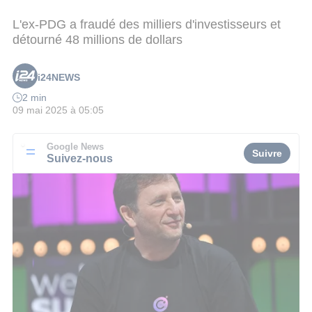
L'ex-PDG a fraudé des milliers d'investisseurs et
détourné 48 millions de dollars
i24NEWS
2 min
09 mai 2025 à 05:05
Google News
Suivre
Suivez-nous