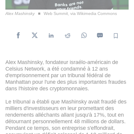
Alex Mashinsky
Web Summit, via Wikimedia Commons
Alex Mashinsky, fondateur israélo-américain de
Celsius Network, a été condamné à 12 ans
d'emprisonnement par un tribunal fédéral de
Manhattan pour l'une des plus importantes fraudes
dans l'histoire des cryptomonnaies.
Le tribunal a établi que Mashinsky avait fraudé des
milliers d'investisseurs en leur promettant des
rendements alléchants allant jusqu'à 17%, tout en
détournant personnellement 48 millions de dollars.
Pendant ce temps, son entreprise s'effondrait,