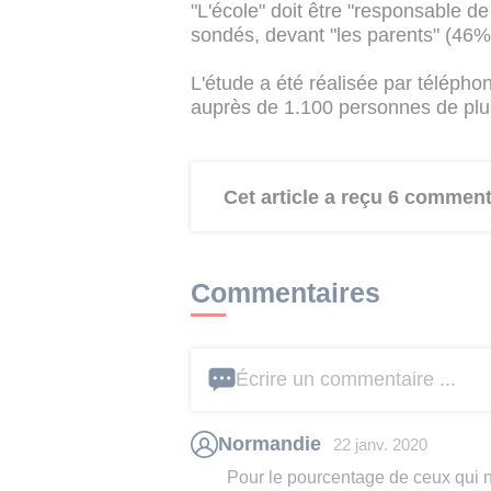
"L'école" doit être "responsable 
sondés, devant "les parents" (46%
L'étude a été réalisée par télépho
auprès de 1.100 personnes de plus
Cet article a reçu 6 comment
Commentaires
Écrire un commentaire ...
Normandie
22 janv. 2020
Pour le pourcentage de ceux qui n'o