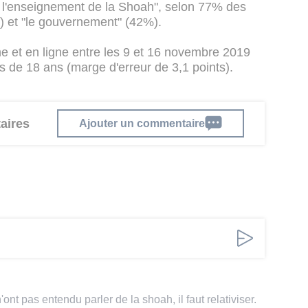
de l'enseignement de la Shoah", selon 77% des
) et "le gouvernement" (42%).
ne et en ligne entre les 9 et 16 novembre 2019
 de 18 ans (marge d'erreur de 3,1 points).
aires
Ajouter un commentaire
nt pas entendu parler de la shoah, il faut relativiser.