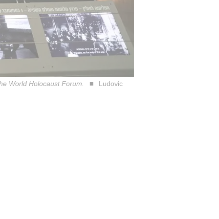
the World Holocaust Forum.
Ludovic