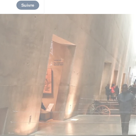
Suivre