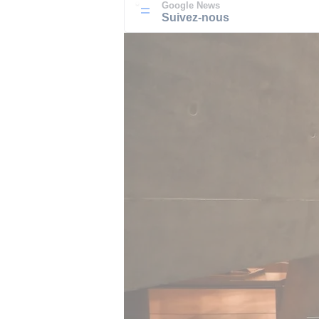
Google News
Suivez-nous