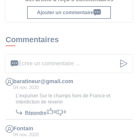
Ajouter un commentaire
Commentaires
Écrire un commentaire ...
baratineur@gmail.com
04 nov. 2020
L’expulser Sur le champs hors de France et
interdiction de revenir
0
0
Répondre
Fontain
04 nov. 2020