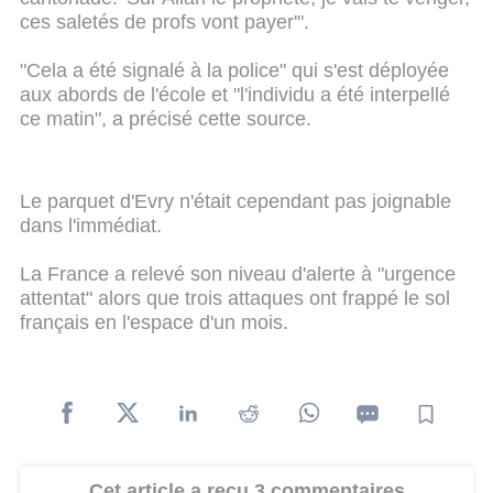
ces saletés de profs vont payer'".
"Cela a été signalé à la police" qui s'est déployée
aux abords de l'école et "l'individu a été interpellé
ce matin", a précisé cette source.
Le parquet d'Evry n'était cependant pas joignable
dans l'immédiat.
La France a relevé son niveau d'alerte à "urgence
attentat" alors que trois attaques ont frappé le sol
français en l'espace d'un mois.
Cet article a reçu 3 commentaires