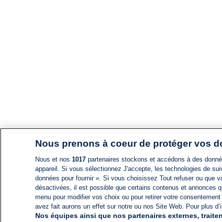
Nous prenons à coeur de protéger vos 
Nous et nos
1017
partenaires stockons et accédons à des données
appareil. Si vous sélectionnez J'accepte, les technologies de suiv
données pour fournir ». Si vous choisissez Tout refuser ou que vo
désactivées, il est possible que certains contenus et annonces q
menu pour modifier vos choix ou pour retirer votre consentement
avez fait aurons un effet sur notre ou nos Site Web. Pour plus d’i
Nos équipes ainsi que nos partenaires externes, traiten