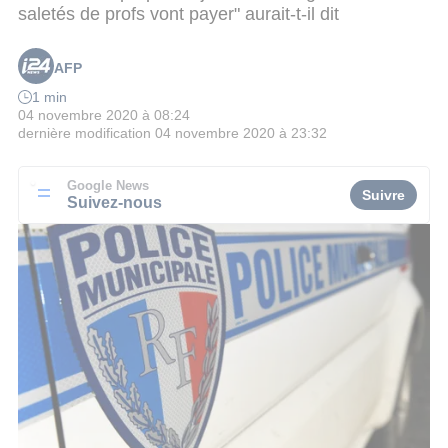
saletés de profs vont payer" aurait-t-il dit
AFP
1 min
04 novembre 2020 à 08:24
dernière modification
04 novembre 2020 à 23:32
Google News
Suivre
Suivez-nous