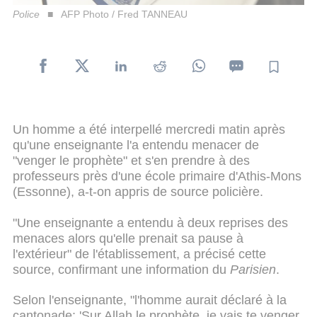
Police
AFP Photo / Fred TANNEAU
Un homme a été interpellé mercredi matin après
qu'une enseignante l'a entendu menacer de
"venger le prophète" et s'en prendre à des
professeurs près d'une école primaire d'Athis-Mons
(Essonne), a-t-on appris de source policière.
"Une enseignante a entendu à deux reprises des
menaces alors qu'elle prenait sa pause à
l'extérieur" de l'établissement, a précisé cette
source, confirmant une information du
Parisien
.
Selon l'enseignante, "l'homme aurait déclaré à la
cantonade: 'Sur Allah le prophète, je vais te venger,