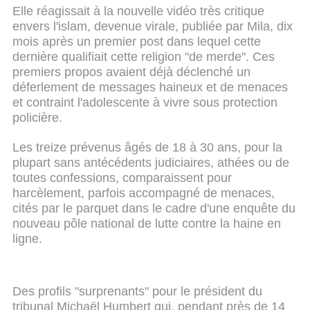
Elle réagissait à la nouvelle vidéo très critique
envers l'islam, devenue virale, publiée par Mila, dix
mois après un premier post dans lequel cette
dernière qualifiait cette religion "de merde". Ces
premiers propos avaient déjà déclenché un
déferlement de messages haineux et de menaces
et contraint l'adolescente à vivre sous protection
policière.
Les treize prévenus âgés de 18 à 30 ans, pour la
plupart sans antécédents judiciaires, athées ou de
toutes confessions, comparaissent pour
harcèlement, parfois accompagné de menaces,
cités par le parquet dans le cadre d'une enquête du
nouveau pôle national de lutte contre la haine en
ligne.
Des profils "surprenants" pour le président du
tribunal Michaël Humbert qui, pendant près de 14