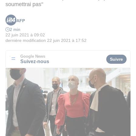
soumettrai pas"
AFP
2 min
22 juin 2021 à 09:02
dernière modification
22 juin 2021 à 17:52
Google News
Suivre
Suivez-nous