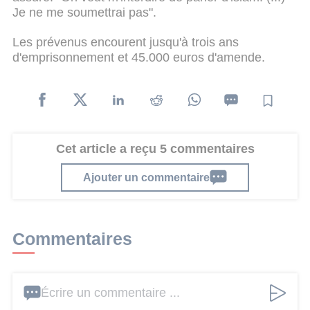
Je ne me soumettrai pas".
Les prévenus encourent jusqu'à trois ans
d'emprisonnement et 45.000 euros d'amende.
Cet article a reçu 5 commentaires
Ajouter un commentaire
Commentaires
Écrire un commentaire ...