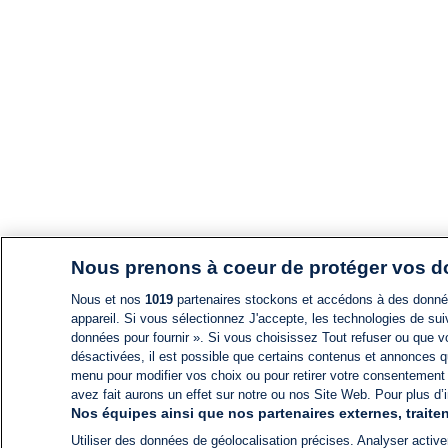
Nous prenons à coeur de protéger vos 
Nous et nos
1019
partenaires stockons et accédons à des données
appareil. Si vous sélectionnez J'accepte, les technologies de suiv
données pour fournir ». Si vous choisissez Tout refuser ou que vo
désactivées, il est possible que certains contenus et annonces q
menu pour modifier vos choix ou pour retirer votre consentement
avez fait aurons un effet sur notre ou nos Site Web. Pour plus d’i
Nos équipes ainsi que nos partenaires externes, traiten
Utiliser des données de géolocalisation précises. Analyser activem