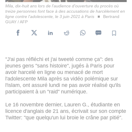
Mila, dix-huit ans lors de l'audience d'ouverture du procès où
treize personnes font face à des accusations de harcèlement en
ligne contre l'adolescente, le 3 juin 2021 à Paris
Bertrand
GUAY / AFP
"J'ai pas réfléchi et j'ai tweeté comme ça": des
jeunes gens "sans histoire", jugés à Paris pour
avoir harcelé en ligne ou menacé de mort
l'adolescente Mila après sa vidéo polémique sur
l'islam, ont assuré lundi ne pas avoir réalisé qu'ils
participaient à un "raid" numérique.
Le 16 novembre dernier, Lauren G., étudiante en
licence d'anglais de 21 ans, écrivait sur son compte
Twitter: "que quelqu'un lui broie le crâne par pitié".