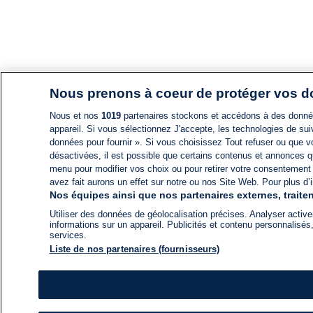
Nous prenons à coeur de protéger vos 
Nous et nos
1019
partenaires stockons et accédons à des données
appareil. Si vous sélectionnez J'accepte, les technologies de suiv
données pour fournir ». Si vous choisissez Tout refuser ou que vo
désactivées, il est possible que certains contenus et annonces q
menu pour modifier vos choix ou pour retirer votre consentement
avez fait aurons un effet sur notre ou nos Site Web. Pour plus d’i
Nos équipes ainsi que nos partenaires externes, traiten
Utiliser des données de géolocalisation précises. Analyser activem
informations sur un appareil. Publicités et contenu personnalis
services.
Liste de nos partenaires (fournisseurs)