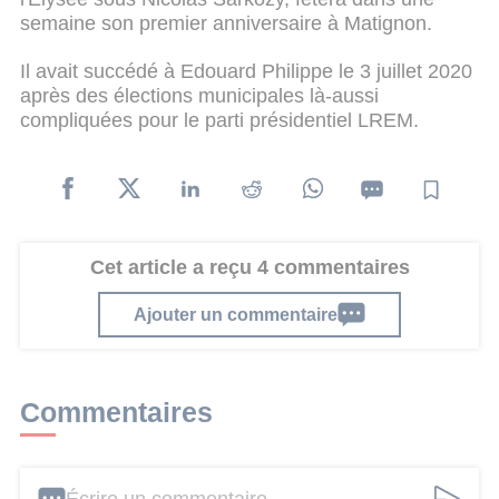
semaine son premier anniversaire à Matignon.
Il avait succédé à Edouard Philippe le 3 juillet 2020
après des élections municipales là-aussi
compliquées pour le parti présidentiel LREM.
Cet article a reçu 4 commentaires
Ajouter un commentaire
Commentaires