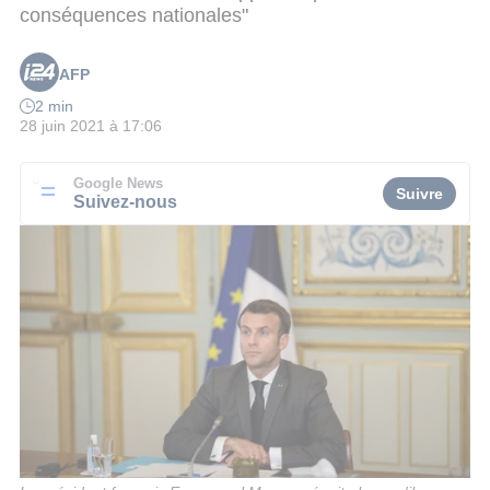
conséquences nationales"
AFP
2 min
28 juin 2021 à 17:06
Google News
Suivre
Suivez-nous