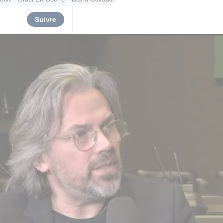
Suivre