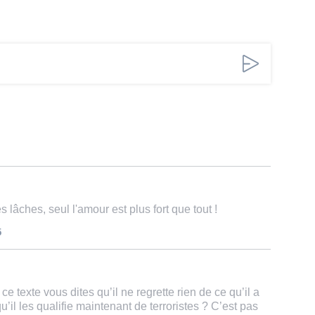
s lâches, seul l'amour est plus fort que tout !
5
ce texte vous dites qu’il ne regrette rien de ce qu’il a
u’il les qualifie maintenant de terroristes ? C’est pas