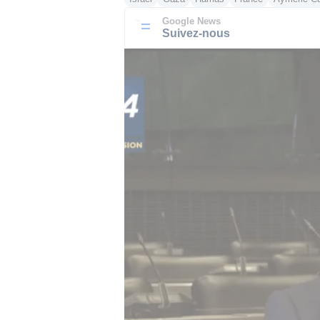
Google News
Suivez-nous