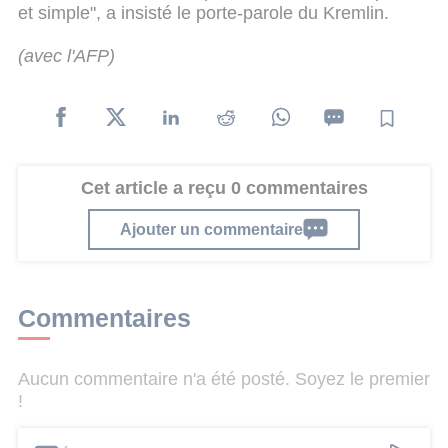
et simple", a insisté le porte-parole du Kremlin.
(avec l'AFP)
Cet article a reçu 0 commentaires
Ajouter un commentaire
Commentaires
Aucun commentaire n'a été posté. Soyez le premier
!