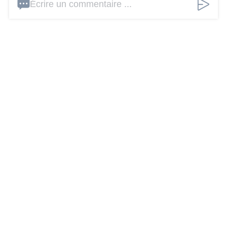
Écrire un commentaire ...