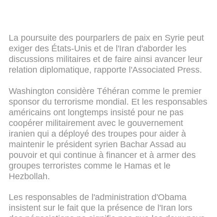
La poursuite des pourparlers de paix en Syrie peut
exiger des États-Unis et de l'Iran d'aborder les
discussions militaires et de faire ainsi avancer leur
relation diplomatique, rapporte l'Associated Press.
Washington considère Téhéran comme le premier
sponsor du terrorisme mondial. Et les responsables
américains ont longtemps insisté pour ne pas
coopérer militairement avec le gouvernement
iranien qui a déployé des troupes pour aider à
maintenir le président syrien Bachar Assad au
pouvoir et qui continue à financer et à armer des
groupes terroristes comme le Hamas et le
Hezbollah.
Les responsables de l'administration d'Obama
insistent sur le fait que la présence de l'Iran lors