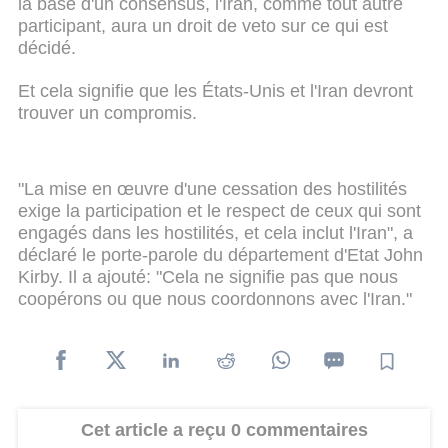
la base d'un consensus, l'Iran, comme tout autre
participant, aura un droit de veto sur ce qui est
décidé.
Et cela signifie que les États-Unis et l'Iran devront
trouver un compromis.
"La mise en œuvre d'une cessation des hostilités
exige la participation et le respect de ceux qui sont
engagés dans les hostilités, et cela inclut l'Iran", a
déclaré le porte-parole du département d'Etat John
Kirby. Il a ajouté: "Cela ne signifie pas que nous
coopérons ou que nous coordonnons avec l'Iran."
Cet article a reçu 0 commentaires