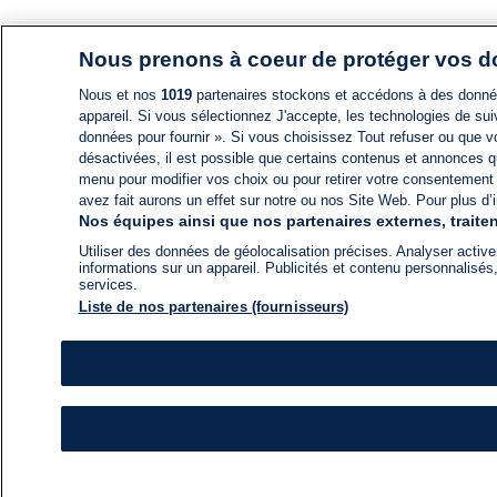
Nous prenons à coeur de protéger vos 
Nous et nos
1019
partenaires stockons et accédons à des données
appareil. Si vous sélectionnez J'accepte, les technologies de suiv
données pour fournir ». Si vous choisissez Tout refuser ou que vo
désactivées, il est possible que certains contenus et annonces q
menu pour modifier vos choix ou pour retirer votre consentement
avez fait aurons un effet sur notre ou nos Site Web. Pour plus d’i
Nos équipes ainsi que nos partenaires externes, traiten
Utiliser des données de géolocalisation précises. Analyser activem
informations sur un appareil. Publicités et contenu personnalis
services.
Liste de nos partenaires (fournisseurs)