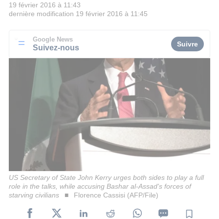
19 février 2016 à 11:43
dernière modification
19 février 2016 à 11:45
Google News
Suivre
Suivez-nous
US Secretary of State John Kerry urges both sides to play a full
role in the talks, while accusing Bashar al-Assad's forces of
starving civilians
Florence Cassisi (AFP/File)