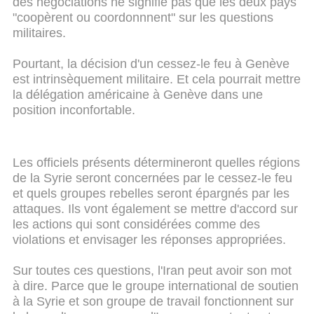
des négociations ne signifie pas que les deux pays
"coopèrent ou coordonnnent" sur les questions
militaires.
Pourtant, la décision d'un cessez-le feu à Genève
est intrinsèquement militaire. Et cela pourrait mettre
la délégation américaine à Genève dans une
position inconfortable.
Les officiels présents détermineront quelles régions
de la Syrie seront concernées par le cessez-le feu
et quels groupes rebelles seront épargnés par les
attaques. Ils vont également se mettre d'accord sur
les actions qui sont considérées comme des
violations et envisager les réponses appropriées.
Sur toutes ces questions, l'Iran peut avoir son mot
à dire. Parce que le groupe international de soutien
à la Syrie et son groupe de travail fonctionnent sur