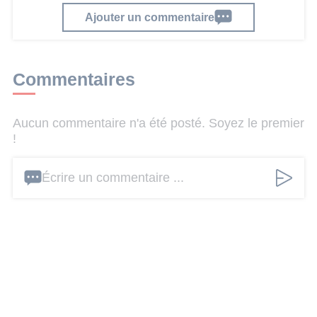
Ajouter un commentaire
Commentaires
Aucun commentaire n'a été posté. Soyez le premier
!
Écrire un commentaire ...