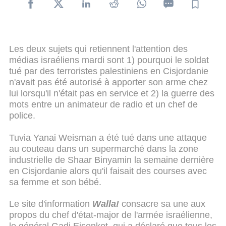
Les deux sujets qui retiennent l'attention des
médias israéliens mardi sont 1) pourquoi le soldat
tué par des terroristes palestiniens en Cisjordanie
n'avait pas été autorisé à apporter son arme chez
lui lorsqu'il n'était pas en service et 2) la guerre des
mots entre un animateur de radio et un chef de
police.
Tuvia Yanai Weisman a été tué dans une attaque
au couteau dans un supermarché dans la zone
industrielle de Shaar Binyamin la semaine dernière
en Cisjordanie alors qu'il faisait des courses avec
sa femme et son bébé.
Le site d'information
Walla!
consacre sa une aux
propos du chef d'état-major de l'armée israélienne,