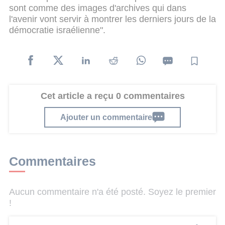
sont comme des images d'archives qui dans
l'avenir vont servir à montrer les derniers jours de la
démocratie israélienne".
Cet article a reçu 0 commentaires
Ajouter un commentaire
Commentaires
Aucun commentaire n'a été posté. Soyez le premier
!