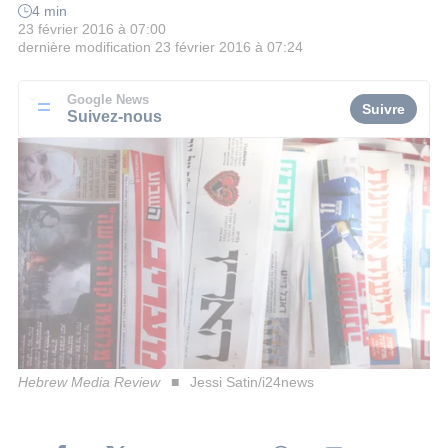
4 min
23 février 2016 à 07:00
dernière modification
23 février 2016 à 07:24
Google News
Suivre
Suivez-nous
Hebrew Media Review
Jessi Satin/i24news