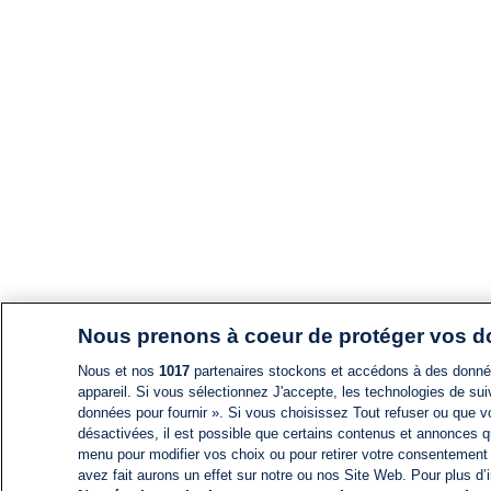
Nous prenons à coeur de protéger vos 
Nous et nos
1017
partenaires stockons et accédons à des données
appareil. Si vous sélectionnez J'accepte, les technologies de suiv
données pour fournir ». Si vous choisissez Tout refuser ou que vo
désactivées, il est possible que certains contenus et annonces q
menu pour modifier vos choix ou pour retirer votre consentement
avez fait aurons un effet sur notre ou nos Site Web. Pour plus d’i