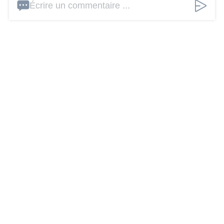
Écrire un commentaire ...