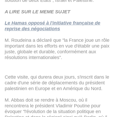
solution de deux Etats", Israël et Palestine.
A LIRE SUR LE MEME SUJET
Le Hamas opposé à l'initiative française de
reprise des négociations
M. Roudeina a déclaré que "la France joue un rôle
important dans les efforts en vue d'établir une paix
juste, globale et durable, conformément aux
résolutions internationales".
Cette visite, qui durera deux jours, s'inscrit dans le
cadre d'une série de déplacements du président
palestinien en Europe et en Amérique du Nord.
M. Abbas doit se rendre à Moscou, où il
rencontrera le président Vladimir Poutine pour
évoquer "l'évolution de la situation politique en