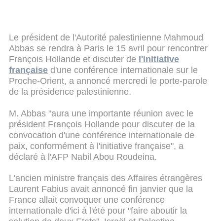
Le président de l'Autorité palestinienne Mahmoud
Abbas se rendra à Paris le 15 avril pour rencontrer
François Hollande et discuter de
l'initiative
française
d'une conférence internationale sur le
Proche-Orient, a annoncé mercredi le porte-parole
de la présidence palestinienne.
M. Abbas "aura une importante réunion avec le
président François Hollande pour discuter de la
convocation d'une conférence internationale de
paix, conformément à l'initiative française", a
déclaré à l'AFP Nabil Abou Roudeina.
L'ancien ministre français des Affaires étrangères
Laurent Fabius avait annoncé fin janvier que la
France allait convoquer une conférence
internationale d'ici à l'été pour "faire aboutir la