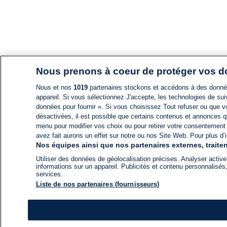
Nous prenons à coeur de protéger vos 
Nous et nos
1019
partenaires stockons et accédons à des données
appareil. Si vous sélectionnez J'accepte, les technologies de suiv
données pour fournir ». Si vous choisissez Tout refuser ou que vo
désactivées, il est possible que certains contenus et annonces q
menu pour modifier vos choix ou pour retirer votre consentement
avez fait aurons un effet sur notre ou nos Site Web. Pour plus d’i
Nos équipes ainsi que nos partenaires externes, traiten
Utiliser des données de géolocalisation précises. Analyser activem
informations sur un appareil. Publicités et contenu personnalis
services.
Liste de nos partenaires (fournisseurs)