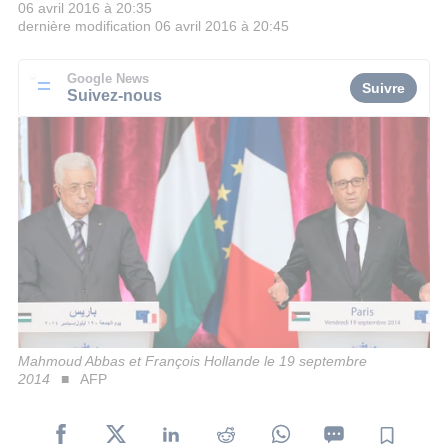
06 avril 2016 à 20:35
dernière modification
06 avril 2016 à 20:45
Google News
Suivre
Suivez-nous
Mahmoud Abbas et François Hollande le 19 septembre
2014
AFP