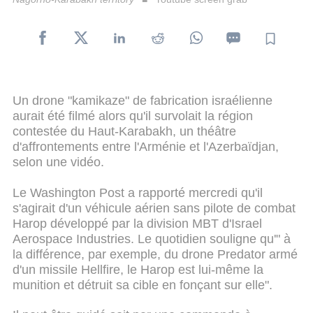
Un drone "kamikaze" de fabrication israélienne
aurait été filmé alors qu'il survolait la région
contestée du Haut-Karabakh, un théâtre
d'affrontements entre l'Arménie et l'Azerbaïdjan,
selon une vidéo.
Le Washington Post a rapporté mercredi qu'il
s'agirait d'un véhicule aérien sans pilote de combat
Harop développé par la division MBT d'Israel
Aerospace Industries. Le quotidien souligne qu'" à
la différence, par exemple, du drone Predator armé
d'un missile Hellfire, le Harop est lui-même la
munition et détruit sa cible en fonçant sur elle".