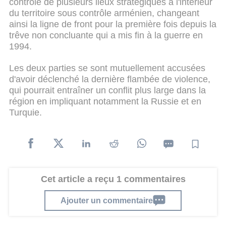
contrôle de plusieurs lieux stratégiques à l'intérieur
du territoire sous contrôle arménien, changeant
ainsi la ligne de front pour la première fois depuis la
trêve non concluante qui a mis fin à la guerre en
1994.
Les deux parties se sont mutuellement accusées
d'avoir déclenché la dernière flambée de violence,
qui pourrait entraîner un conflit plus large dans la
région en impliquant notamment la Russie et en
Turquie.
Cet article a reçu 1 commentaires
Ajouter un commentaire