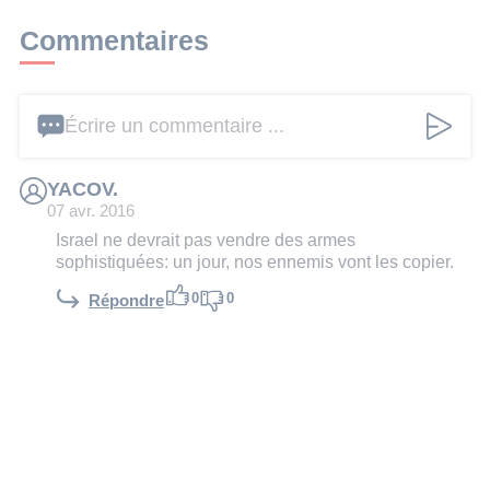
Commentaires
Écrire un commentaire ...
YACOV.
07 avr. 2016
Israel ne devrait pas vendre des armes
sophistiquées: un jour, nos ennemis vont les copier.
0
0
Répondre