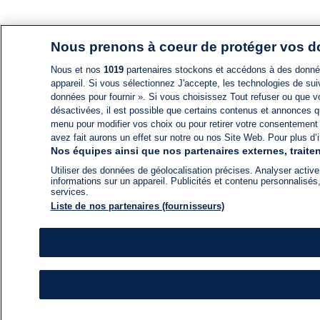
Nous prenons à coeur de protéger vos 
Nous et nos
1019
partenaires stockons et accédons à des données
appareil. Si vous sélectionnez J'accepte, les technologies de suiv
données pour fournir ». Si vous choisissez Tout refuser ou que vo
désactivées, il est possible que certains contenus et annonces q
menu pour modifier vos choix ou pour retirer votre consentement
avez fait aurons un effet sur notre ou nos Site Web. Pour plus d’i
Nos équipes ainsi que nos partenaires externes, traiten
Utiliser des données de géolocalisation précises. Analyser activem
informations sur un appareil. Publicités et contenu personnalis
services.
Liste de nos partenaires (fournisseurs)