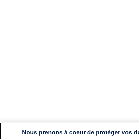
Nous prenons à coeur de protéger vos 