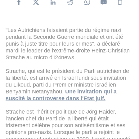
"Les Autrichiens faisaient partie du régime nazi
pendant la Seconde Guerre mondiale et ont été
punis à juste titre pour leurs crimes", a déclaré
mardi le leader de l'extrême-droite Heinz-Christian
Strache au micro d'I24news.
Strache, qui est le président du Parti autrichien de
la liberté, est arrivé en Israël lundi sous invitation
du Likoud, parti du Premier ministre israélien
Benyamin Netanyahou.
Une invitation qui a
suscité la controverse dans l'Etat juif.
Strache est l'héritier politique de Jörg Haider,
l'ancien chef du Parti de la liberté qui était
tristement célèbre pour son antisémitisme et ses
opinions pro-nazis. Lorsque le parti a rejoint le