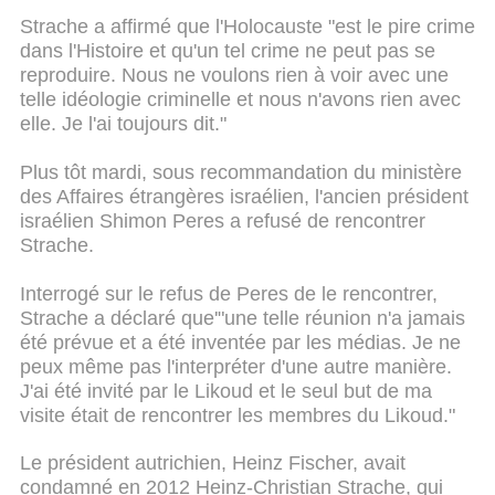
Strache a affirmé que l'Holocauste "est le pire crime
dans l'Histoire et qu'un tel crime ne peut pas se
reproduire. Nous ne voulons rien à voir avec une
telle idéologie criminelle et nous n'avons rien avec
elle. Je l'ai toujours dit."
Plus tôt mardi, sous recommandation du ministère
des Affaires étrangères israélien, l'ancien président
israélien Shimon Peres a refusé de rencontrer
Strache.
Interrogé sur le refus de Peres de le rencontrer,
Strache a déclaré que'"une telle réunion n'a jamais
été prévue et a été inventée par les médias. Je ne
peux même pas l'interpréter d'une autre manière.
J'ai été invité par le Likoud et le seul but de ma
visite était de rencontrer les membres du Likoud."
Le président autrichien, Heinz Fischer, avait
condamné en 2012 Heinz-Christian Strache, qui