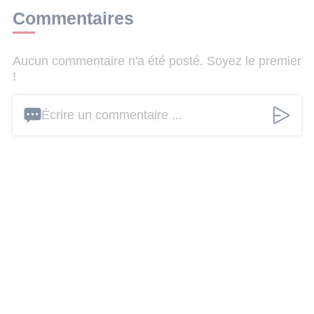
Commentaires
Aucun commentaire n'a été posté. Soyez le premier
!
Écrire un commentaire ...