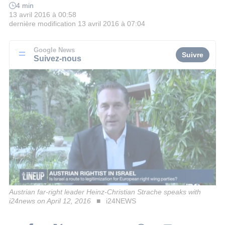
4 min
13 avril 2016 à 00:58
dernière modification
13 avril 2016 à 07:04
Google News
Suivre
Suivez-nous
Austrian far-right leader Heinz-Christian Strache speaks with
i24news on April 12, 2016
i24NEWS