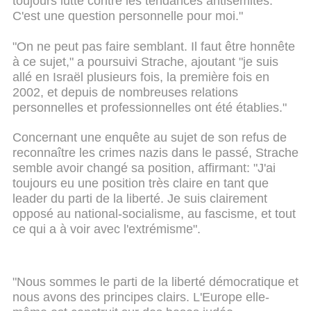
toujours lutté contre les tendances antisémites.
C'est une question personnelle pour moi."
"On ne peut pas faire semblant. Il faut être honnête
à ce sujet," a poursuivi Strache, ajoutant "je suis
allé en Israël plusieurs fois, la première fois en
2002, et depuis de nombreuses relations
personnelles et professionnelles ont été établies."
Concernant une enquête au sujet de son refus de
reconnaître les crimes nazis dans le passé, Strache
semble avoir changé sa position, affirmant: "J'ai
toujours eu une position très claire en tant que
leader du parti de la liberté. Je suis clairement
opposé au national-socialisme, au fascisme, et tout
ce qui a à voir avec l'extrémisme".
"Nous sommes le parti de la liberté démocratique et
nous avons des principes clairs. L'Europe elle-