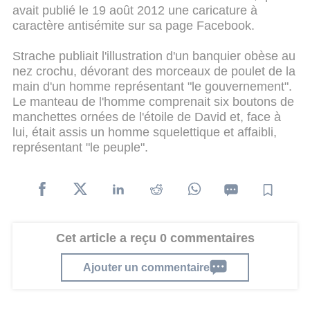
avait publié le 19 août 2012 une caricature à
caractère antisémite sur sa page Facebook.
Strache publiait l'illustration d'un banquier obèse au
nez crochu, dévorant des morceaux de poulet de la
main d'un homme représentant "le gouvernement".
Le manteau de l'homme comprenait six boutons de
manchettes ornées de l'étoile de David et, face à
lui, était assis un homme squelettique et affaibli,
représentant "le peuple".
Cet article a reçu 0 commentaires
Ajouter un commentaire