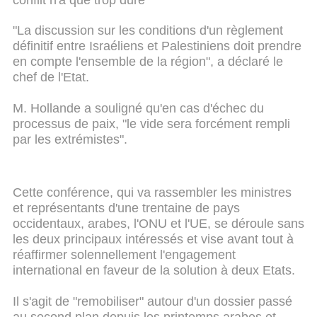
"La discussion sur les conditions d'un règlement
définitif entre Israéliens et Palestiniens doit prendre
en compte l'ensemble de la région", a déclaré le
chef de l'Etat.
M. Hollande a souligné qu'en cas d'échec du
processus de paix, "le vide sera forcément rempli
par les extrémistes".
Cette conférence, qui va rassembler les ministres
et représentants d'une trentaine de pays
occidentaux, arabes, l'ONU et l'UE, se déroule sans
les deux principaux intéressés et vise avant tout à
réaffirmer solennellement l'engagement
international en faveur de la solution à deux Etats.
Il s'agit de "remobiliser" autour d'un dossier passé
au second plan depuis les printemps arabes et