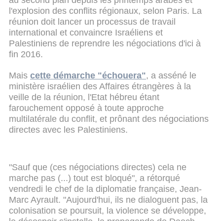
l'explosion des conflits régionaux, selon Paris. La
réunion doit lancer un processus de travail
international et convaincre Israéliens et
Palestiniens de reprendre les négociations d'ici à
fin 2016.
Mais
cette démarche "échouera"
, a asséné le
ministère israélien des Affaires étrangères à la
veille de la réunion, l'Etat hébreu étant
farouchement opposé à toute approche
multilatérale du conflit, et prônant des négociations
directes avec les Palestiniens.
"Sauf que (ces négociations directes) cela ne
marche pas (...) tout est bloqué", a rétorqué
vendredi le chef de la diplomatie française, Jean-
Marc Ayrault. "Aujourd'hui, ils ne dialoguent pas, la
colonisation se poursuit, la violence se développe,