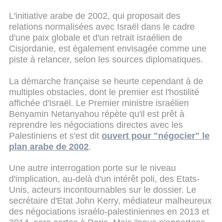
L'initiative arabe de 2002, qui proposait des
relations normalisées avec Israël dans le cadre
d'une paix globale et d'un retrait israélien de
Cisjordanie, est également envisagée comme une
piste à relancer, selon les sources diplomatiques.
La démarche française se heurte cependant à de
multiples obstacles, dont le premier est l'hostilité
affichée d'Israël. Le Premier ministre israélien
Benyamin Netanyahou répète qu'il est prêt à
reprendre les négociations directes avec les
Palestiniens et s'est dit
ouvert pour "négocier" le
plan arabe de 2002
.
Une autre interrogation porte sur le niveau
d'implication, au-delà d'un intérêt poli, des Etats-
Unis, acteurs incontournables sur le dossier. Le
secrétaire d'Etat John Kerry, médiateur malheureux
des négociations israélo-palestiniennes en 2013 et