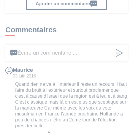
Ajouter un commentaire
Commentaires
Écrire un commentaire ...
Maurice
03 juin 2016
Quand rien ne va à l'intérieur il reste un recours il faut
faire du bruit à l'extérieur et surtout proclamer que
c'est à cause d'Israel que la région est à feu et à sang
C'est classique mais là on est plus que sceptique sur
la manœuvre Car même avec les voix du vote
musulman en France l'année prochaine Hollande a
peu de chances d'être au 2eme tour de l'élection
présidentielle