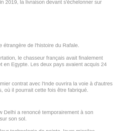
in 2019, la livraison devant s'échelonner sur
étrangère de l'histoire du Rafale.
ortation, le chasseur français avait finalement
t en Egypte. Les deux pays avaient acquis 24
ier contrat avec l'Inde ouvrira la voie à d'autres
où il pourrait cette fois être fabriqué.
ew Delhi a renoncé temporairement à son
sur son sol.