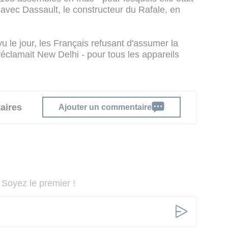
avec Dassault, le constructeur du Rafale, en
 le jour, les Français refusant d'assumer la
réclamait New Delhi - pour tous les appareils
aires
Ajouter un commentaire
Soyez le premier !