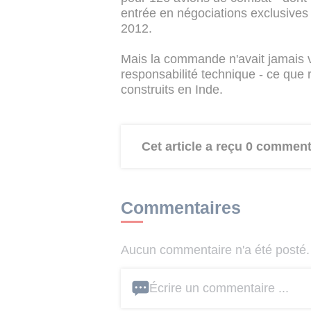
entrée en négociations exclusives 
2012.
Mais la commande n'avait jamais vu
responsabilité technique - ce que 
construits en Inde.
Cet article a reçu 0 comment
Commentaires
Aucun commentaire n'a été posté. 
Écrire un commentaire ...