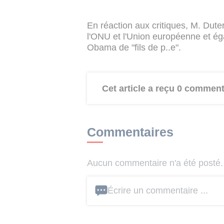
En réaction aux critiques, M. Dutert
l'ONU et l'Union européenne et ég
Obama de "fils de p..e".
Cet article a reçu 0 comment
Commentaires
Aucun commentaire n'a été posté. 
Écrire un commentaire ...