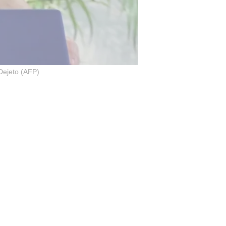
ejeto (AFP)