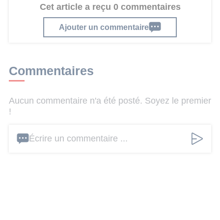
Cet article a reçu 0 commentaires
Ajouter un commentaire
Commentaires
Aucun commentaire n'a été posté. Soyez le premier
!
Écrire un commentaire ...