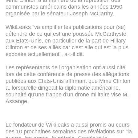
Mme Clinton à la manière de la répression des
communistes américains dans les années 1950
organisée par le sénateur Joseph McCarthy.
WikiLeaks "va amplifier les publications pour (se)
défendre de ce qui est une poussée McCarthyste
aux Etats-Unis, en particulier de la part de Hillary
Clinton et de ses alliés car c'est elle qui est la plus
exposée actuellement", a-t-il dit.
Les représentants de l'organisation ont aussi cité
lors de cette conférence de presse des allégations
publiées aux Etats-Unis affirmant que Mme Clinton
a, lorsqu'elle dirigeait la diplomatie américaine,
souhaité qu'une frappe d'un drone militaire vise M.
Assange.
Le fondateur de Wikileaks a aussi promis au cours
des 10 prochaines semaines des révélations sur "la