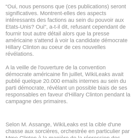
“Oui, nous pensons que (ces publications) seront
significatives. Montrent-elles des aspects
intéressants des factions au sein du pouvoir aux
Etats-Unis? Oui", a-t-il dit, refusant cependant de
fournir tout autre détail alors que la presse
américaine s'attend à voir la candidate démocrate
Hillary Clinton au coeur de ces nouvelles
révélations.
A la veille de l'ouverture de la convention
démocrate américaine fin juillet, WikiLeaks avait
publié quelque 20.000 emails internes au sein du
parti démocrate, révélant un possible biais de ses
responsables en faveur d'Hillary Clinton pendant la
campagne des primaires.
Selon M. Assange, WikiLeaks est la cible d'une
chasse aux sorcières, orchestrée en particulier par