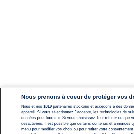
Nous prenons à coeur de protéger vos 
Nous et nos
1019
partenaires stockons et accédons à des données
appareil. Si vous sélectionnez J'accepte, les technologies de suiv
données pour fournir ». Si vous choisissez Tout refuser ou que vo
désactivées, il est possible que certains contenus et annonces q
menu pour modifier vos choix ou pour retirer votre consentement