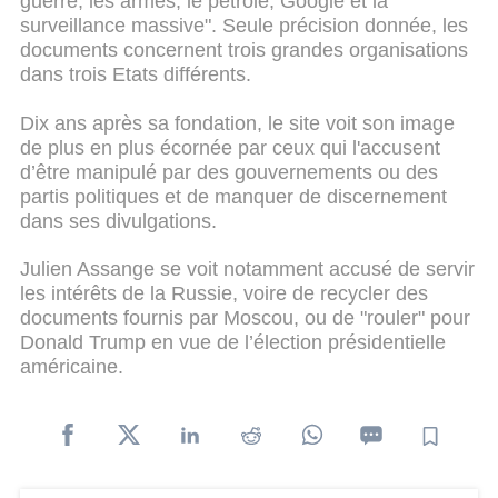
guerre, les armes, le pétrole, Google et la
surveillance massive". Seule précision donnée, les
documents concernent trois grandes organisations
dans trois Etats différents.
Dix ans après sa fondation, le site voit son image
de plus en plus écornée par ceux qui l'accusent
d’être manipulé par des gouvernements ou des
partis politiques et de manquer de discernement
dans ses divulgations.
Julien Assange se voit notamment accusé de servir
les intérêts de la Russie, voire de recycler des
documents fournis par Moscou, ou de "rouler" pour
Donald Trump en vue de l’élection présidentielle
américaine.