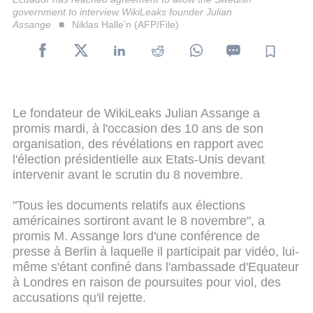
government to interview WikiLeaks founder Julian
Assange
Niklas Halle'n (AFP/File)
Le fondateur de WikiLeaks Julian Assange a
promis mardi, à l'occasion des 10 ans de son
organisation, des révélations en rapport avec
l'élection présidentielle aux Etats-Unis devant
intervenir avant le scrutin du 8 novembre.
"Tous les documents relatifs aux élections
américaines sortiront avant le 8 novembre", a
promis M. Assange lors d'une conférence de
presse à Berlin à laquelle il participait par vidéo, lui-
même s'étant confiné dans l'ambassade d'Equateur
à Londres en raison de poursuites pour viol, des
accusations qu'il rejette.