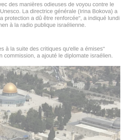
vec des manières odieuses de voyou contre le
l'Unesco. La directrice générale (Irina Bokova) a
 protection a dû être renforcée", a indiqué lundi
 à la radio publique israélienne.
 à la suite des critiques qu'elle a émises"
en commission, a ajouté le diplomate israélien.