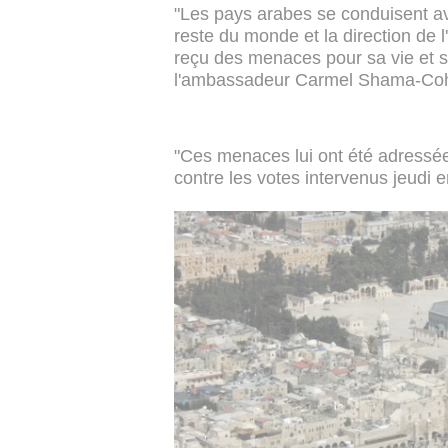
"Les pays arabes se conduisent a
reste du monde et la direction de 
reçu des menaces pour sa vie et sa
l'ambassadeur Carmel Shama-Cohen
"Ces menaces lui ont été adressées
contre les votes intervenus jeudi 