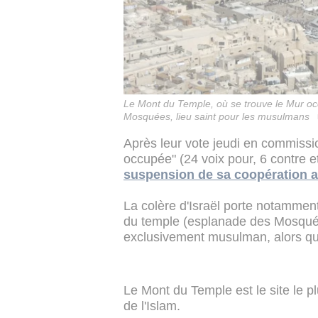
Le Mont du Temple, où se trouve le Mur occ
Mosquées, lieu saint pour les musulmans
Après leur vote jeudi en commissio
occupée" (24 voix pour, 6 contre e
suspension de sa coopération a
La colère d'Israël porte notamment 
du temple (esplanade des Mosqué
exclusivement musulman, alors qu'
Le Mont du Temple est le site le plu
de l'Islam.