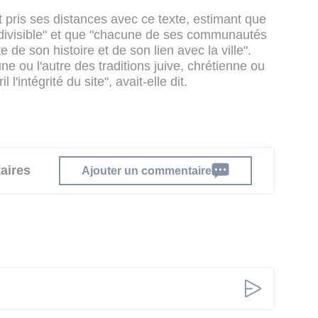
 pris ses distances avec ce texte, estimant que
ndivisible" et que "chacune de ses communautés
e de son histoire et de son lien avec la ville".
'une ou l'autre des traditions juive, chrétienne ou
'intégrité du site", avait-elle dit.
aires
Ajouter un commentaire