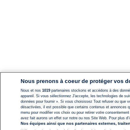
Nous prenons à coeur de protéger vos 
Nous et nos
1019
partenaires stockons et accédons à des données
appareil. Si vous sélectionnez J'accepte, les technologies de suiv
données pour fournir ». Si vous choisissez Tout refuser ou que vo
désactivées, il est possible que certains contenus et annonces q
menu pour modifier vos choix ou pour retirer votre consentement
avez fait aurons un effet sur notre ou nos Site Web. Pour plus d’i
Nos équipes ainsi que nos partenaires externes, traiten