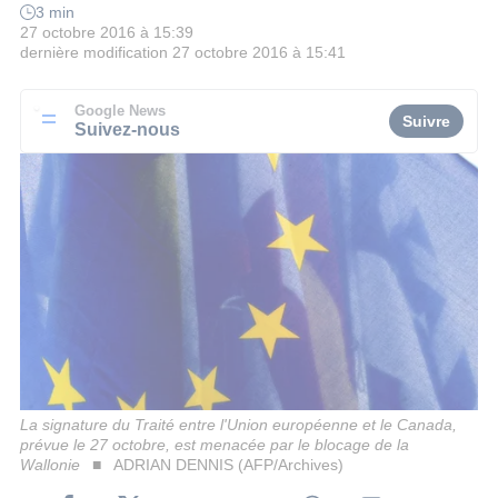
3 min
27 octobre 2016 à 15:39
dernière modification
27 octobre 2016 à 15:41
Google News
Suivre
Suivez-nous
La signature du Traité entre l'Union européenne et le Canada,
prévue le 27 octobre, est menacée par le blocage de la
Wallonie
ADRIAN DENNIS (AFP/Archives)