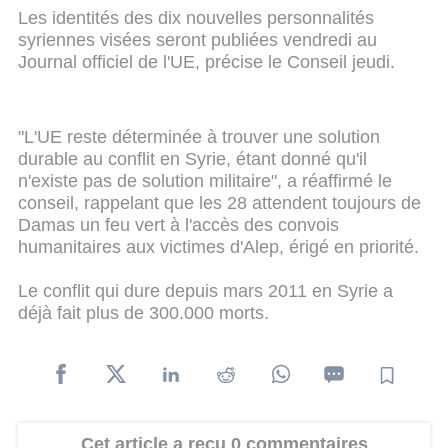
Les identités des dix nouvelles personnalités
syriennes visées seront publiées vendredi au
Journal officiel de l'UE, précise le Conseil jeudi.
"L'UE reste déterminée à trouver une solution
durable au conflit en Syrie, étant donné qu'il
n'existe pas de solution militaire", a réaffirmé le
conseil, rappelant que les 28 attendent toujours de
Damas un feu vert à l'accès des convois
humanitaires aux victimes d'Alep, érigé en priorité.
Le conflit qui dure depuis mars 2011 en Syrie a
déjà fait plus de 300.000 morts.
Cet article a reçu 0 commentaires