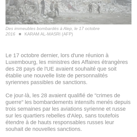
Des immeubles bombardés à Alep, le 17 octobre
2016
KARAM AL-MASRI (AFP)
Le 17 octobre dernier, lors d'une réunion à
Luxembourg, les ministres des Affaires étrangères
des 28 pays de l'UE avaient souhaité que soit
établie une nouvelle liste de personnalités
syriennes passibles de sanctions.
Ce jour-là, les 28 avaient qualifié de "crimes de
guerre" les bombardements intensifs menés depuis
trois semaines par les aviations syrienne et russe
sur les quartiers rebelles d'Alep, sans toutefois
étendre à de hauts responsables russes leur
souhait de nouvelles sanctions.