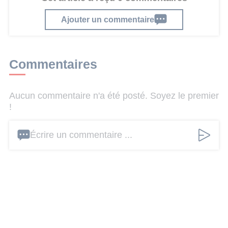
Ajouter un commentaire
Commentaires
Aucun commentaire n'a été posté. Soyez le premier
!
Écrire un commentaire ...