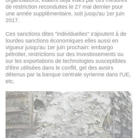
organisations, étaient déjà visés par ces mesures
de restriction reconduites le 27 mai dernier pour
une année supplémentaire, soit jusqu'au 1er juin
2017.
Ces sanctions dites "individuelles" s'ajoutent à de
lourdes sanctions économiques elles aussi en
vigueur jusqu'au 1er juin prochain: embargo
pétrolier, restrictions sur des investissements ou
sur les exportations de technologies susceptibles
d'être utilisées dans le conflit, gel des avoirs
détenus par la banque centrale syrienne dans l'UE,
etc.