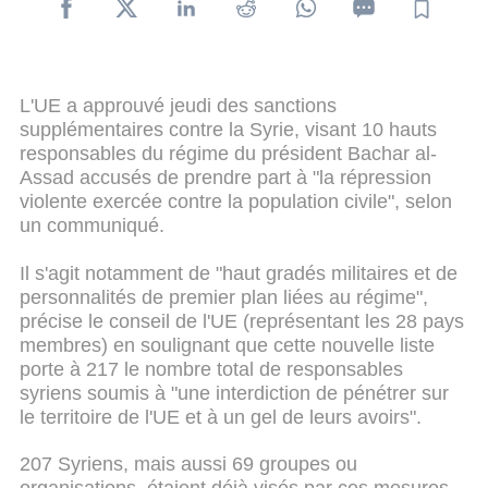
L'UE a approuvé jeudi des sanctions
supplémentaires contre la Syrie, visant 10 hauts
responsables du régime du président Bachar al-
Assad accusés de prendre part à "la répression
violente exercée contre la population civile", selon
un communiqué.
Il s'agit notamment de "haut gradés militaires et de
personnalités de premier plan liées au régime",
précise le conseil de l'UE (représentant les 28 pays
membres) en soulignant que cette nouvelle liste
porte à 217 le nombre total de responsables
syriens soumis à "une interdiction de pénétrer sur
le territoire de l'UE et à un gel de leurs avoirs".
207 Syriens, mais aussi 69 groupes ou