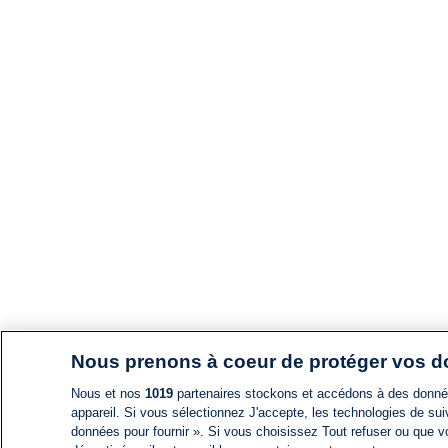
Nous prenons à coeur de protéger vos 
Nous et nos
1019
partenaires stockons et accédons à des données
appareil. Si vous sélectionnez J'accepte, les technologies de suiv
données pour fournir ». Si vous choisissez Tout refuser ou que vo