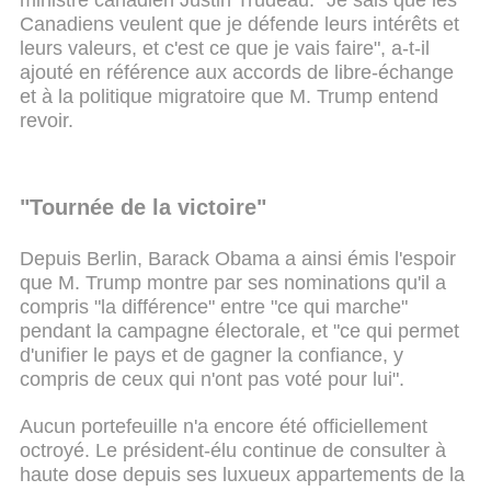
Canadiens veulent que je défende leurs intérêts et
leurs valeurs, et c'est ce que je vais faire", a-t-il
ajouté en référence aux accords de libre-échange
et à la politique migratoire que M. Trump entend
revoir.
"Tournée de la victoire"
Depuis Berlin, Barack Obama a ainsi émis l'espoir
que M. Trump montre par ses nominations qu'il a
compris "la différence" entre "ce qui marche"
pendant la campagne électorale, et "ce qui permet
d'unifier le pays et de gagner la confiance, y
compris de ceux qui n'ont pas voté pour lui".
Aucun portefeuille n'a encore été officiellement
octroyé. Le président-élu continue de consulter à
haute dose depuis ses luxueux appartements de la