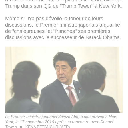
Trump dans son QG de "Trump Tower" à New York.
Même s'il n'a pas dévoilé la teneur de leurs
discussions, le Premier ministre japonais a qualifié
de "chaleureuses" et "franches" ses premières
discussions avec le successeur de Barack Obama.
Le Premier ministre japonais Shinzo Abe, à son arrivée à New
York, le 17 novembre 2016 après sa rencontre avec Donald
Trump
KENA BETANCUR (AFP)