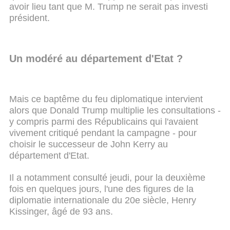
avoir lieu tant que M. Trump ne serait pas investi
président.
Un modéré au département d'Etat ?
Mais ce baptême du feu diplomatique intervient
alors que Donald Trump multiplie les consultations -
y compris parmi des Républicains qui l'avaient
vivement critiqué pendant la campagne - pour
choisir le successeur de John Kerry au
département d'Etat.
Il a notamment consulté jeudi, pour la deuxième
fois en quelques jours, l'une des figures de la
diplomatie internationale du 20e siècle, Henry
Kissinger, âgé de 93 ans.