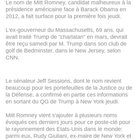
Le nom de Mitt Romney, candidat malheureux à la
présidence américaine face à Barack Obama en
2012, a fait surface pour la première fois jeudi.
L'ex-gouverneur du Massachusetts, 69 ans, qui
avait traité Trump de "charlatan" en mars, devrait
être reçu samedi par M. Trump dans son club de
golf de Bedminster, dans le New Jersey, selon
CNN.
Le sénateur Jeff Sessions, dont le nom revient
beaucoup pour les portefeuilles de la Justice ou de
la Défense, a confirmé en partie ces informations
en sortant du QG de Trump à New York jeudi.
Mitt Romney vient s'ajouter à plusieurs noms
évoqués ces derniers jours pour ce poste-clé pour
le rayonnement des Etats-Unis dans le monde:
parmi eux, Rudy Giuliani, ex-maire de New York et