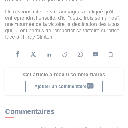
Un responsable de sa campagne a indiqué qu'il
entreprendrait ensuite, d'ici "deux, trois semaines",
une "tournée de la victoire" à destination des Etats
qui lui ont permis de remporter sa victoire-surprise
face à Hillary Clinton.
Cet article a reçu 0 commentaires
Ajouter un commentaire
Commentaires