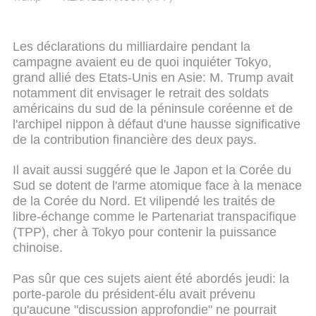
Les déclarations du milliardaire pendant la
campagne avaient eu de quoi inquiéter Tokyo,
grand allié des Etats-Unis en Asie: M. Trump avait
notamment dit envisager le retrait des soldats
américains du sud de la péninsule coréenne et de
l'archipel nippon à défaut d'une hausse significative
de la contribution financière des deux pays.
Il avait aussi suggéré que le Japon et la Corée du
Sud se dotent de l'arme atomique face à la menace
de la Corée du Nord. Et vilipendé les traités de
libre-échange comme le Partenariat transpacifique
(TPP), cher à Tokyo pour contenir la puissance
chinoise.
Pas sûr que ces sujets aient été abordés jeudi: la
porte-parole du président-élu avait prévenu
qu'aucune "discussion approfondie" ne pourrait