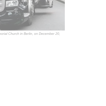
morial Church in Berlin, on December 20,