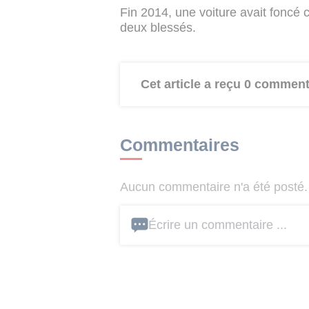
Fin 2014, une voiture avait foncé 
deux blessés.
Cet article a reçu 0 comment
Commentaires
Aucun commentaire n'a été posté. 
Écrire un commentaire ...