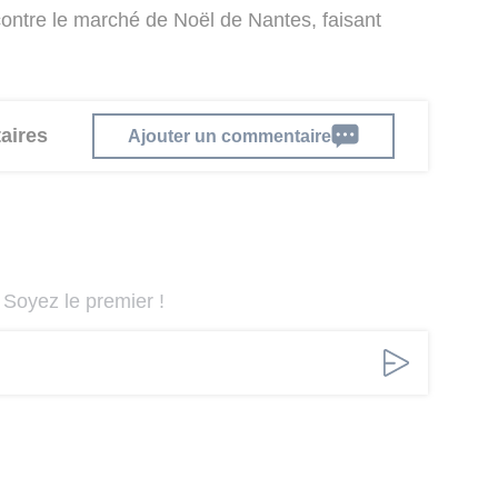
contre le marché de Noël de Nantes, faisant
aires
Ajouter un commentaire
Soyez le premier !