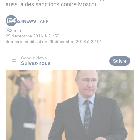
aussi à des sanctions contre Moscou
i24NEWS - AFP
2 min
29 décembre 2016 à 21:56
dernière modification
29 décembre 2016 à 22:01
Google News
Suivre
Suivez-nous