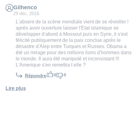
Gilhenco
29 déc. 2016
L'absent de la scène mondiale vient de se réveiller !
après avoir ouverture laisser l'Etat islamique se
développer d'abord à Mossoul puis en Syrie, il s'est
félicité publiquement de la paix conclue après le
désastre d'Alep entre Turques et Russes. Obama a
été un mirage pour des millions lions d'hommes dans
le monde. Il aura été manipulé et inconsistant !!!
L'Amerique s'en remettra t elle ?
0
0
Répondre
Lire plus