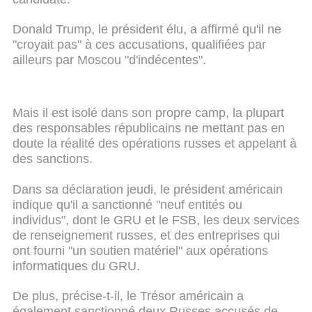
Donald Trump, le président élu, a affirmé qu'il ne
"croyait pas" à ces accusations, qualifiées par
ailleurs par Moscou "d'indécentes".
Mais il est isolé dans son propre camp, la plupart
des responsables républicains ne mettant pas en
doute la réalité des opérations russes et appelant à
des sanctions.
Dans sa déclaration jeudi, le président américain
indique qu'il a sanctionné "neuf entités ou
individus", dont le GRU et le FSB, les deux services
de renseignement russes, et des entreprises qui
ont fourni "un soutien matériel" aux opérations
informatiques du GRU.
De plus, précise-t-il, le Trésor américain a
également sanctionné deux Russes accusés de