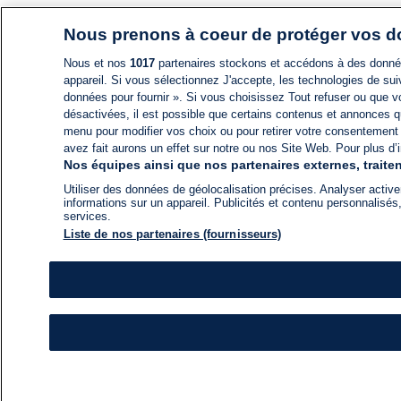
Nous prenons à coeur de protéger vos 
Nous et nos
1017
partenaires stockons et accédons à des données
appareil. Si vous sélectionnez J'accepte, les technologies de suiv
données pour fournir ». Si vous choisissez Tout refuser ou que vo
désactivées, il est possible que certains contenus et annonces q
menu pour modifier vos choix ou pour retirer votre consentement
avez fait aurons un effet sur notre ou nos Site Web. Pour plus d’i
Nos équipes ainsi que nos partenaires externes, traiten
Utiliser des données de géolocalisation précises. Analyser activem
informations sur un appareil. Publicités et contenu personnalis
services.
Liste de nos partenaires (fournisseurs)