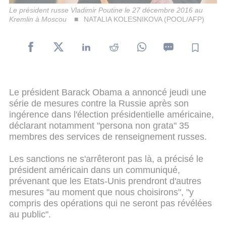
Le président russe Vladimir Poutine le 27 décembre 2016 au
Kremlin à Moscou
NATALIA KOLESNIKOVA (POOL/AFP)
Le président Barack Obama a annoncé jeudi une
série de mesures contre la Russie après son
ingérence dans l'élection présidentielle américaine,
déclarant notamment "persona non grata" 35
membres des services de renseignement russes.
Les sanctions ne s'arrêteront pas là, a précisé le
président américain dans un communiqué,
prévenant que les Etats-Unis prendront d'autres
mesures "au moment que nous choisirons", "y
compris des opérations qui ne seront pas révélées
au public".