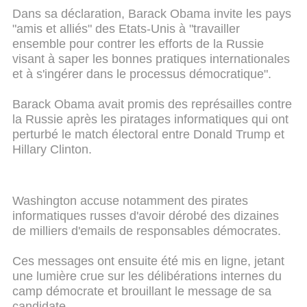
Dans sa déclaration, Barack Obama invite les pays
"amis et alliés" des Etats-Unis à "travailler
ensemble pour contrer les efforts de la Russie
visant à saper les bonnes pratiques internationales
et à s'ingérer dans le processus démocratique".
Barack Obama avait promis des représailles contre
la Russie après les piratages informatiques qui ont
perturbé le match électoral entre Donald Trump et
Hillary Clinton.
Washington accuse notamment des pirates
informatiques russes d'avoir dérobé des dizaines
de milliers d'emails de responsables démocrates.
Ces messages ont ensuite été mis en ligne, jetant
une lumière crue sur les délibérations internes du
camp démocrate et brouillant le message de sa
candidate.