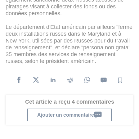
piratages visant à collecter des fonds ou des
données personnelles.
Le département d'Etat américain par ailleurs "ferme
deux installations russes dans le Maryland et à
New York, utilisées par des Russes pour du travail
de renseignement", et déclare "persona non grata"
35 membres des services de renseignement
russes, selon le président américain.
Cet article a reçu 4 commentaires
Ajouter un commentaire