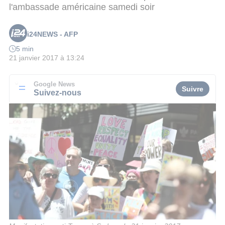
l'ambassade américaine samedi soir
i24NEWS - AFP
5 min
21 janvier 2017 à 13:24
Google News
Suivre
Suivez-nous