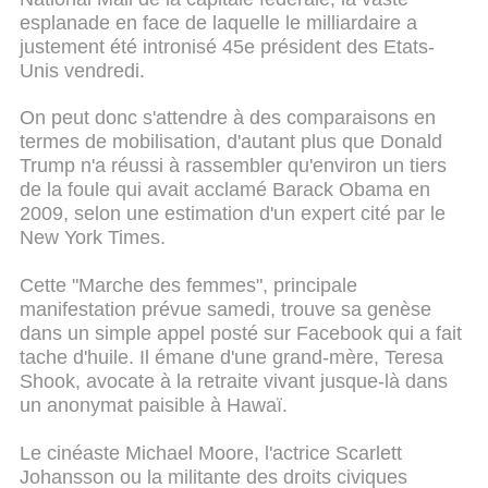
esplanade en face de laquelle le milliardaire a
justement été intronisé 45e président des Etats-
Unis vendredi.
On peut donc s'attendre à des comparaisons en
termes de mobilisation, d'autant plus que Donald
Trump n'a réussi à rassembler qu'environ un tiers
de la foule qui avait acclamé Barack Obama en
2009, selon une estimation d'un expert cité par le
New York Times.
Cette "Marche des femmes", principale
manifestation prévue samedi, trouve sa genèse
dans un simple appel posté sur Facebook qui a fait
tache d'huile. Il émane d'une grand-mère, Teresa
Shook, avocate à la retraite vivant jusque-là dans
un anonymat paisible à Hawaï.
Le cinéaste Michael Moore, l'actrice Scarlett
Johansson ou la militante des droits civiques