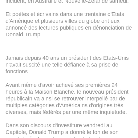
incident, en Australie et Nouvelle-Zélande samedi.
Et poètes et écrivains dans une trentaine d'Etats
d'Amérique et plusieurs villes du globe ont eux
annoncé des lectures publiques en dénonciation de
Donald Trump.
Jamais depuis 40 ans un président des Etats-Unis
n'avait suscité une telle défiance à sa prise de
fonctions.
Avant même d'avoir achevé ses premières 24
heures à la Maison Blanche, le nouveau président
républicain va ainsi se retrouver interpellé par de
multiples catégories d'Américains d'origines très
diverses, mais fédérés par une même inquiétude.
Dans son discours d'investiture vendredi au
Capitole, Donald Trump a donné le ton de son