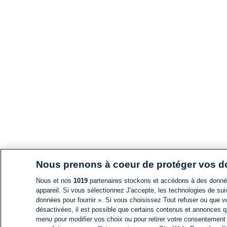
Nous prenons à coeur de protéger vos 
Nous et nos
1019
partenaires stockons et accédons à des données
appareil. Si vous sélectionnez J'accepte, les technologies de suiv
données pour fournir ». Si vous choisissez Tout refuser ou que vo
désactivées, il est possible que certains contenus et annonces q
menu pour modifier vos choix ou pour retirer votre consentement