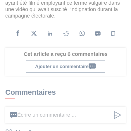
ayant été filmé employant ce terme vulgaire dans
une vidéo qui avait suscité l'indignation durant la
campagne électorale.
Cet article a reçu 6 commentaires
Ajouter un commentaire
Commentaires
Écrire un commentaire ...