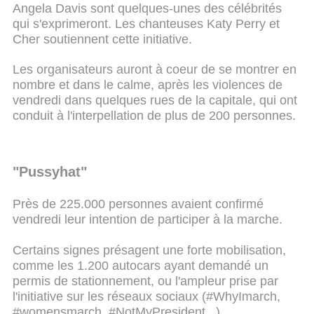
Angela Davis sont quelques-unes des célébrités
qui s'exprimeront. Les chanteuses Katy Perry et
Cher soutiennent cette initiative.
Les organisateurs auront à coeur de se montrer en
nombre et dans le calme, après les violences de
vendredi dans quelques rues de la capitale, qui ont
conduit à l'interpellation de plus de 200 personnes.
"Pussyhat"
Près de 225.000 personnes avaient confirmé
vendredi leur intention de participer à la marche.
Certains signes présagent une forte mobilisation,
comme les 1.200 autocars ayant demandé un
permis de stationnement, ou l'ampleur prise par
l'initiative sur les réseaux sociaux (#WhyImarch,
#womensmarch, #NotMyPresident...).