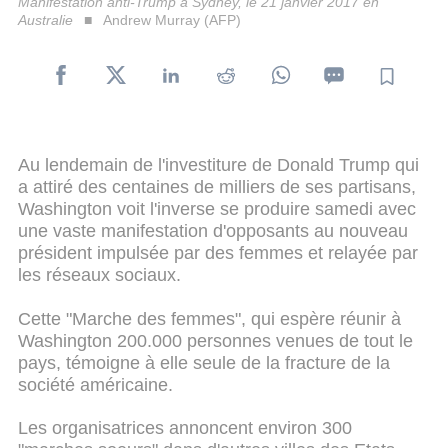
Manifestation anti-Trump à Sydney, le 21 janvier 2017 en
Australie
Andrew Murray (AFP)
Au lendemain de l'investiture de Donald Trump qui
a attiré des centaines de milliers de ses partisans,
Washington voit l'inverse se produire samedi avec
une vaste manifestation d'opposants au nouveau
président impulsée par des femmes et relayée par
les réseaux sociaux.
Cette "Marche des femmes", qui espère réunir à
Washington 200.000 personnes venues de tout le
pays, témoigne à elle seule de la fracture de la
société américaine.
Les organisatrices annoncent environ 300