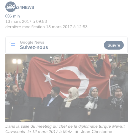
i24NEWS
6 min
13 mars 2017 à 09:53
dernière modification
13 mars 2017 à 12:53
Google News
Suivre
Suivez-nous
Dans la salle du meeting du chef de la diplomatie turque Mevlut
Cavusoglu, le 12 mars 2017 à Metz
Jean-Christophe