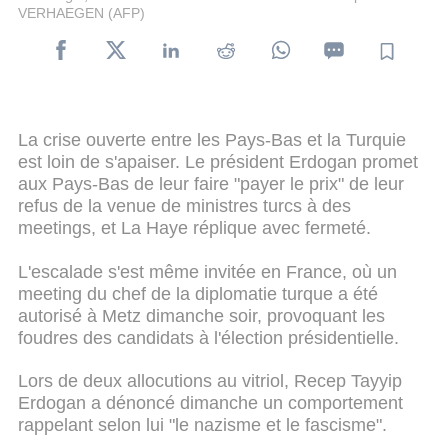
VERHAEGEN (AFP)
La crise ouverte entre les Pays-Bas et la Turquie
est loin de s'apaiser. Le président Erdogan promet
aux Pays-Bas de leur faire "payer le prix" de leur
refus de la venue de ministres turcs à des
meetings, et La Haye réplique avec fermeté.
L'escalade s'est même invitée en France, où un
meeting du chef de la diplomatie turque a été
autorisé à Metz dimanche soir, provoquant les
foudres des candidats à l'élection présidentielle.
Lors de deux allocutions au vitriol, Recep Tayyip
Erdogan a dénoncé dimanche un comportement
rappelant selon lui "le nazisme et le fascisme".