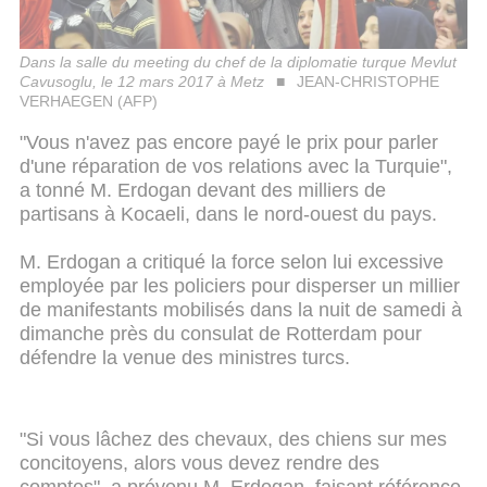
Dans la salle du meeting du chef de la diplomatie turque Mevlut
Cavusoglu, le 12 mars 2017 à Metz
JEAN-CHRISTOPHE
VERHAEGEN (AFP)
"Vous n'avez pas encore payé le prix pour parler
d'une réparation de vos relations avec la Turquie",
a tonné M. Erdogan devant des milliers de
partisans à Kocaeli, dans le nord-ouest du pays.
M. Erdogan a critiqué la force selon lui excessive
employée par les policiers pour disperser un millier
de manifestants mobilisés dans la nuit de samedi à
dimanche près du consulat de Rotterdam pour
défendre la venue des ministres turcs.
"Si vous lâchez des chevaux, des chiens sur mes
concitoyens, alors vous devez rendre des