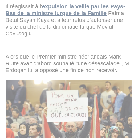
Il réagissait à l'
expulsion la veille par les Pays-
Bas de la ministre turque de la Famille
Fatma
Betül Sayan Kaya et à leur refus d'autoriser une
visite du chef de la diplomatie turque Mevlut
Cavusoglu.
Alors que le Premier ministre néerlandais Mark
Rutte avait d'abord souhaité "une désescalade", M.
Erdogan lui a opposé une fin de non-recevoir.