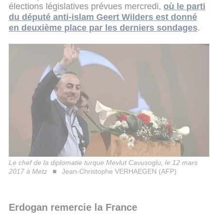
élections législatives prévues mercredi,
où le parti
du député anti-islam Geert Wilders est donné
en deuxième place par les derniers sondages
.
Le chef de la diplomatie turque Mevlut Cavusoglu, le 12 mars
2017 à Metz
Jean-Christophe VERHAEGEN (AFP)
Erdogan remercie la France