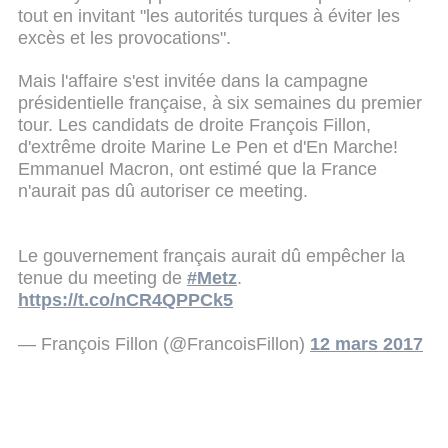
tout en invitant "les autorités turques à éviter les
excès et les provocations".
Mais l'affaire s'est invitée dans la campagne
présidentielle française, à six semaines du premier
tour. Les candidats de droite François Fillon,
d'extrême droite Marine Le Pen et d'En Marche!
Emmanuel Macron, ont estimé que la France
n'aurait pas dû autoriser ce meeting.
Le gouvernement français aurait dû empêcher la
tenue du meeting de
#Metz
.
https://t.co/nCR4QPPCk5
— François Fillon (@FrancoisFillon)
12 mars 2017