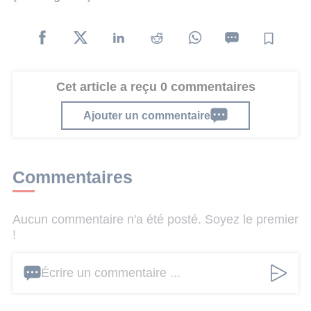
Cet article a reçu 0 commentaires
Ajouter un commentaire
Commentaires
Aucun commentaire n'a été posté. Soyez le premier
!
Écrire un commentaire ...