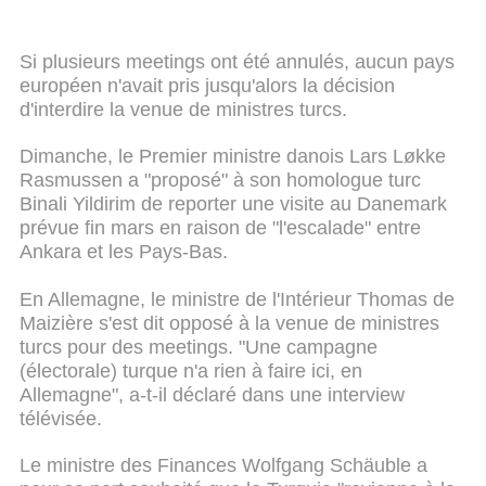
Si plusieurs meetings ont été annulés, aucun pays
européen n'avait pris jusqu'alors la décision
d'interdire la venue de ministres turcs.
Dimanche, le Premier ministre danois Lars Løkke
Rasmussen a "proposé" à son homologue turc
Binali Yildirim de reporter une visite au Danemark
prévue fin mars en raison de "l'escalade" entre
Ankara et les Pays-Bas.
En Allemagne, le ministre de l'Intérieur Thomas de
Maizière s'est dit opposé à la venue de ministres
turcs pour des meetings. "Une campagne
(électorale) turque n'a rien à faire ici, en
Allemagne", a-t-il déclaré dans une interview
télévisée.
Le ministre des Finances Wolfgang Schäuble a