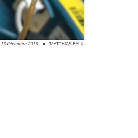
le 16 décembre 2015.
(MATTHIAS BALK