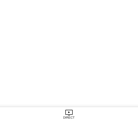
DIRECT