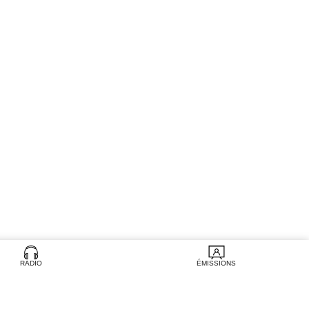
RADIO
ÉMISSIONS