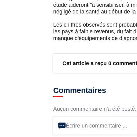
étude aideront "à sensibiliser, à
négligé de la santé au début de la 
Les chiffres observés sont probab
les pays à faible revenus, du fait 
manque d'équipements de diagnost
Cet article a reçu 0 comment
Commentaires
Aucun commentaire n'a été posté. 
Écrire un commentaire ...