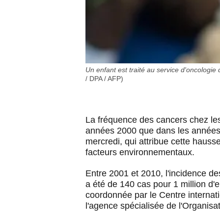
Un enfant est traité au service d'oncologi
/ DPA / AFP)
La fréquence des cancers chez les
années 2000 que dans les années 
mercredi, qui attribue cette hauss
facteurs environnementaux.
Entre 2001 et 2010, l'incidence d
a été de 140 cas pour 1 million d'e
coordonnée par le Centre internat
l'agence spécialisée de l'Organis