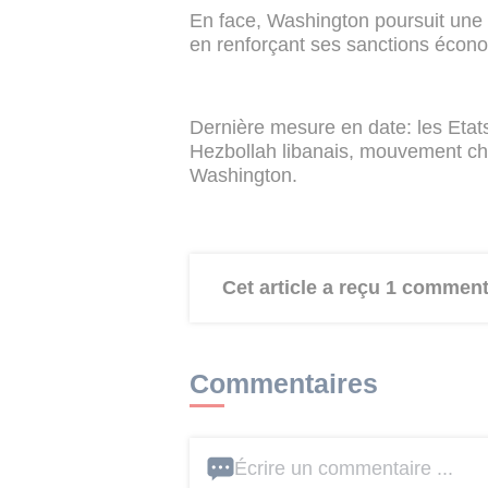
En face, Washington poursuit une 
en renforçant ses sanctions écon
Dernière mesure en date: les Etat
Hezbollah libanais, mouvement chii
Washington.
Cet article a reçu 1 comment
Commentaires
Écrire un commentaire ...