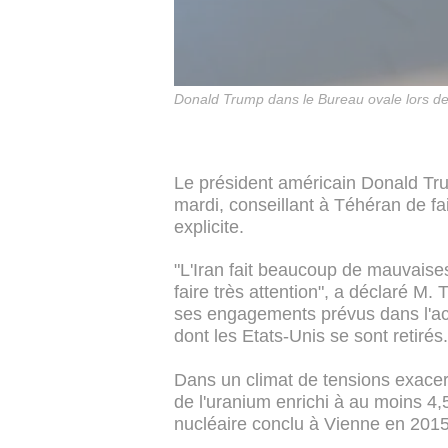
Donald Trump dans le Bureau ovale lors de
Le président américain Donald Tru
mardi, conseillant à Téhéran de fa
explicite.
"L'Iran fait beaucoup de mauvaise
faire très attention", a déclaré M. 
ses engagements prévus dans l'ac
dont les Etats-Unis se sont retirés.
Dans un climat de tensions exacer
de l'uranium enrichi à au moins 4,5
nucléaire conclu à Vienne en 2015