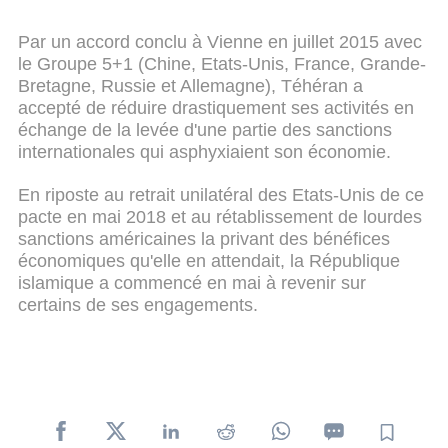
Par un accord conclu à Vienne en juillet 2015 avec
le Groupe 5+1 (Chine, Etats-Unis, France, Grande-
Bretagne, Russie et Allemagne), Téhéran a
accepté de réduire drastiquement ses activités en
échange de la levée d'une partie des sanctions
internationales qui asphyxiaient son économie.
En riposte au retrait unilatéral des Etats-Unis de ce
pacte en mai 2018 et au rétablissement de lourdes
sanctions américaines la privant des bénéfices
économiques qu'elle en attendait, la République
islamique a commencé en mai à revenir sur
certains de ses engagements.