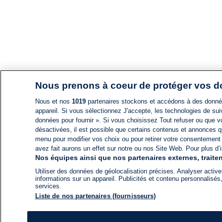
Nous prenons à coeur de protéger vos 
Nous et nos
1019
partenaires stockons et accédons à des données
appareil. Si vous sélectionnez J'accepte, les technologies de suiv
données pour fournir ». Si vous choisissez Tout refuser ou que vo
désactivées, il est possible que certains contenus et annonces q
menu pour modifier vos choix ou pour retirer votre consentement
avez fait aurons un effet sur notre ou nos Site Web. Pour plus d’i
Nos équipes ainsi que nos partenaires externes, traiten
Utiliser des données de géolocalisation précises. Analyser activem
informations sur un appareil. Publicités et contenu personnalis
services.
Liste de nos partenaires (fournisseurs)