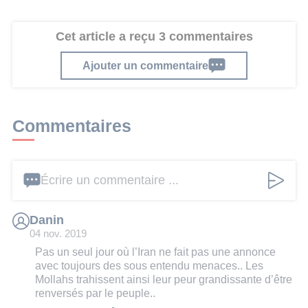
Cet article a reçu 3 commentaires
Ajouter un commentaire
Commentaires
Écrire un commentaire ...
Danin
04 nov. 2019
Pas un seul jour où l’Iran ne fait pas une annonce
avec toujours des sous entendu menaces.. Les
Mollahs trahissent ainsi leur peur grandissante d’être
renversés par le peuple..