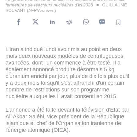
fermetures de réacteurs nucléaires d'ici 2028
GUILLAUME
SOUVANT (AFP/Archives)
L'Iran a indiqué lundi avoir mis au point en deux
mois deux nouveaux modèles de centrifugeuses
avancées, dont l'un commence à être testé. Il a
également annoncé produire désormais 5 kg
d'uranium enrichi par jour, plus de dix fois plus qu'il
y a deux mois lorsqu'il s'est affranchi d'un certain
nombre de restrictions sur son programme
nucléaire auxquelles il avait consenti en 2015.
L'annonce a été faite devant la télévision d'Etat par
Ali Akbar Saléhi, vice-président de la République
islamique et chef de l'Organisation iranienne de
l'énergie atomique (OIEA).