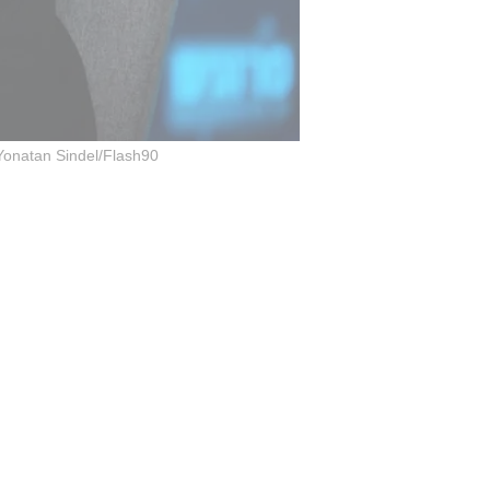
Yonatan Sindel/Flash90