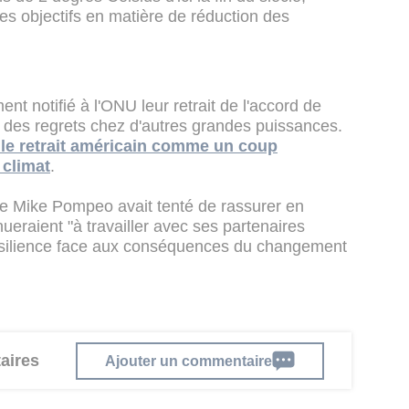
es objectifs en matière de réduction des
ent notifié à l'ONU leur retrait de l'accord de
t des regrets chez d'autres grandes puissances.
 le retrait américain comme un coup
 climat
.
ne Mike Pompeo avait tenté de rassurer en
ueraient "à travailler avec ses partenaires
résilience face aux conséquences du changement
aires
Ajouter un commentaire