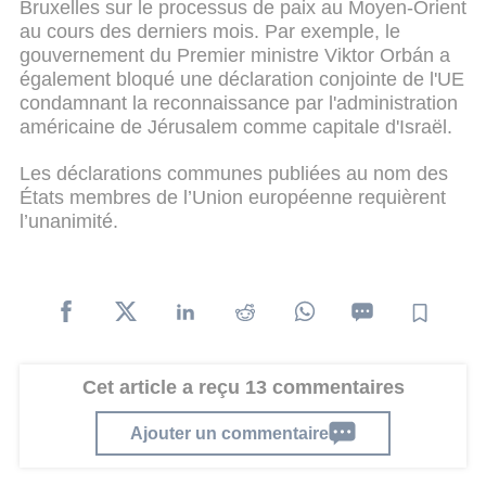
Bruxelles sur le processus de paix au Moyen-Orient
au cours des derniers mois. Par exemple, le
gouvernement du Premier ministre Viktor Orbán a
également bloqué une déclaration conjointe de l'UE
condamnant la reconnaissance par l'administration
américaine de Jérusalem comme capitale d'Israël.
Les déclarations communes publiées au nom des
États membres de l’Union européenne requièrent
l’unanimité.
Cet article a reçu 13 commentaires
Ajouter un commentaire