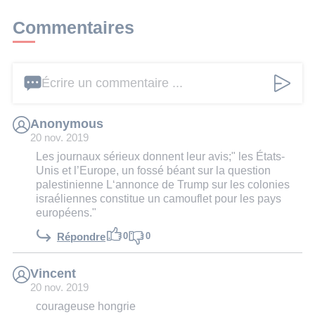
Commentaires
Écrire un commentaire ...
Anonymous
20 nov. 2019
Les journaux sérieux donnent leur avis;" les États-
Unis et l’Europe, un fossé béant sur la question
palestinienne L‘annonce de Trump sur les colonies
israéliennes constitue un camouflet pour les pays
européens."
0
0
Répondre
Vincent
20 nov. 2019
courageuse hongrie