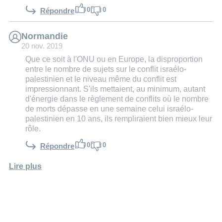
0
0
Répondre
Normandie
20 nov. 2019
Que ce soit à l'ONU ou en Europe, la disproportion
entre le nombre de sujets sur le conflit israélo-
palestinien et le niveau même du conflit est
impressionnant. S'ils mettaient, au minimum, autant
d'énergie dans le règlement de conflits où le nombre
de morts dépasse en une semaine celui israélo-
palestinien en 10 ans, ils rempliraient bien mieux leur
rôle.
0
0
Répondre
Lire plus