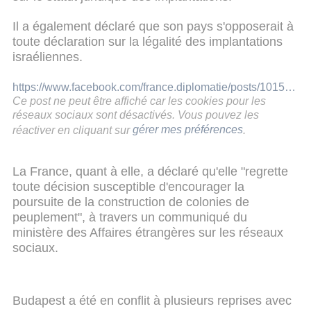
Il a également déclaré que son pays s'opposerait à
toute déclaration sur la légalité des implantations
israéliennes.
https://www.facebook.com/france.diplomatie/posts/10157596103748260:0
Ce post ne peut être affiché car les cookies pour les
réseaux sociaux sont désactivés. Vous pouvez les
réactiver en cliquant sur
gérer mes préférences
.
La France, quant à elle, a déclaré qu'elle "regrette
toute décision susceptible d'encourager la
poursuite de la construction de colonies de
peuplement", à travers un communiqué du
ministère des Affaires étrangères sur les réseaux
sociaux.
Budapest a été en conflit à plusieurs reprises avec