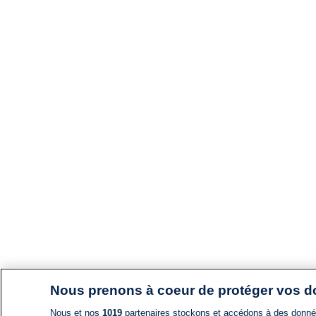
Nous prenons à coeur de protéger vos 
Nous et nos
1019
partenaires stockons et accédons à des données