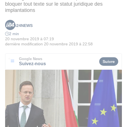
bloquer tout texte sur le statut juridique des
implantations
i24NEWS
2 min
20 novembre 2019 à 07:19
dernière modification
20 novembre 2019 à 22:58
Google News
Suivre
Suivez-nous