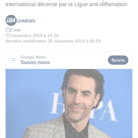
international décerné par la Ligue anti-diffamation
i24NEWS
2 min
23 novembre 2019 à 19:24
dernière modification
25 novembre 2019 à 06:59
Google News
Suivre
Suivez-nous