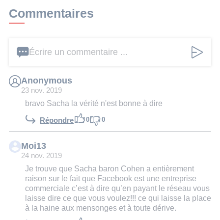
Commentaires
Écrire un commentaire ...
Anonymous
23 nov. 2019
bravo Sacha la vérité n'est bonne à dire
0
0
Répondre
Moi13
24 nov. 2019
Je trouve que Sacha baron Cohen a entièrement
raison sur le fait que Facebook est une entreprise
commerciale c’est à dire qu’en payant le réseau vous
laisse dire ce que vous voulez!!! ce qui laisse la place
à la haine aux mensonges et à toute dérive.