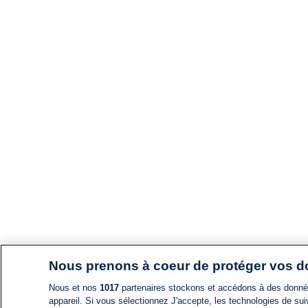
Nous prenons à coeur de protéger vos 
Nous et nos
1017
partenaires stockons et accédons à des données
appareil. Si vous sélectionnez J'accepte, les technologies de suiv