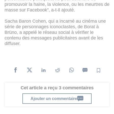
promouvoir la haine, la violence, ou les meurtres de
masse sur Facebook", a-t-il ajouté.
Sacha Baron Cohen, qui a incarné au cinéma une
série de personnages iconoclastes, de Borat à
Brüno, a appelé le réseau social à vérifier le
contenu des messages publicitaires avant de les
diffuser.
Cet article a reçu 3 commentaires
Ajouter un commentaire