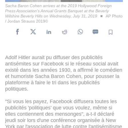
Sacha Baron Cohen arrives at the 2019 Hollywood Foreign
Press Association's Annual Grants Banquet at the Beverly
Wilshire Beverly Hills on Wednesday, July 31, 2019
AP Photo
/ Jordan Strauss 2019©
Adolf Hitler aurait pu diffuser des publicités
antisémites sur Facebook si le réseau social avait
existé dans les années 1930, a affirmé le comédien
et humoriste Sacha Baron Cohen, pour pousser la
plateforme à faire le tri dans les publicités
politiques.
"Si vous les payez, Facebook diffusera toutes les
publicités 'politiques' que vous voulez, même si
elles contiennent des mensonges", a-t-il déclaré
jeudi soir lors d'une conférence organisée à New
York par l'association de lutte contre l'antisémitisme