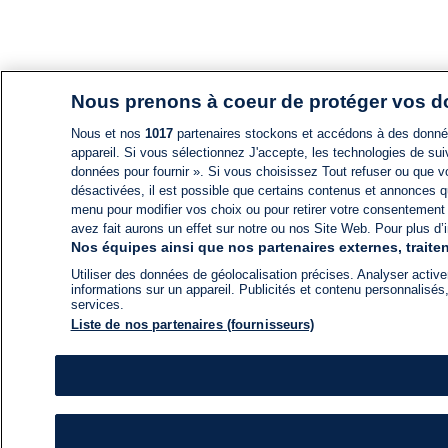
Nous prenons à coeur de protéger vos 
Nous et nos
1017
partenaires stockons et accédons à des données
appareil. Si vous sélectionnez J'accepte, les technologies de suiv
données pour fournir ». Si vous choisissez Tout refuser ou que vo
désactivées, il est possible que certains contenus et annonces q
menu pour modifier vos choix ou pour retirer votre consentement
avez fait aurons un effet sur notre ou nos Site Web. Pour plus d’i
Nos équipes ainsi que nos partenaires externes, traiten
Utiliser des données de géolocalisation précises. Analyser activem
informations sur un appareil. Publicités et contenu personnalis
services.
Liste de nos partenaires (fournisseurs)