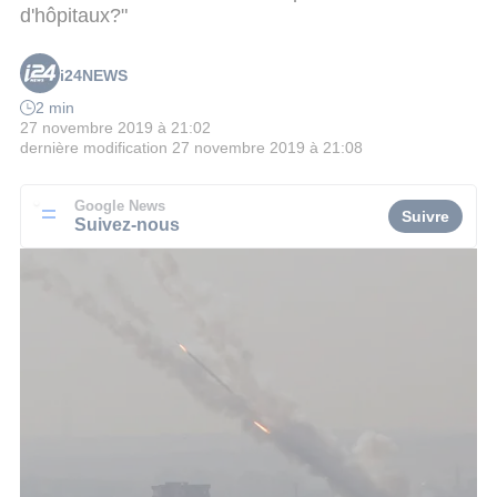
d'hôpitaux?"
i24NEWS
2 min
27 novembre 2019 à 21:02
dernière modification
27 novembre 2019 à 21:08
Google News
Suivre
Suivez-nous