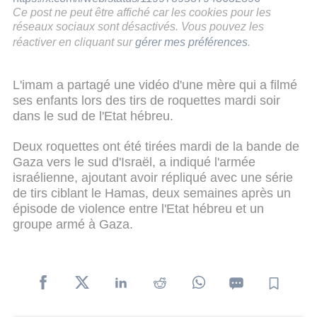
Ce post ne peut être affiché car les cookies pour les
réseaux sociaux sont désactivés. Vous pouvez les
réactiver en cliquant sur
gérer mes préférences
.
L'imam a partagé une vidéo d'une mère qui a filmé
ses enfants lors des tirs de roquettes mardi soir
dans le sud de l'Etat hébreu.
Deux roquettes ont été tirées mardi de la bande de
Gaza vers le sud d'Israël, a indiqué l'armée
israélienne, ajoutant avoir répliqué avec une série
de tirs ciblant le Hamas, deux semaines après un
épisode de violence entre l'Etat hébreu et un
groupe armé à Gaza.