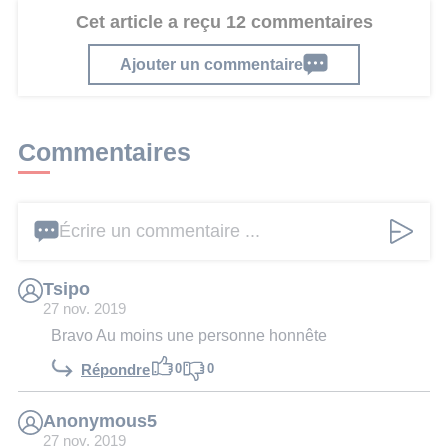
Cet article a reçu 12 commentaires
Ajouter un commentaire
Commentaires
Écrire un commentaire ...
Tsipo
27 nov. 2019
Bravo Au moins une personne honnête
0
0
Répondre
Anonymous5
27 nov. 2019