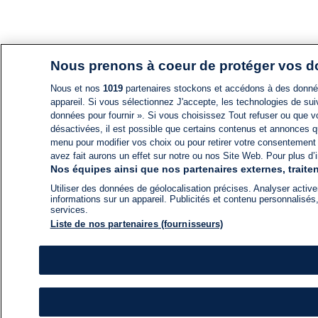
Nous prenons à coeur de protéger vos 
Nous et nos
1019
partenaires stockons et accédons à des données
appareil. Si vous sélectionnez J'accepte, les technologies de suiv
données pour fournir ». Si vous choisissez Tout refuser ou que vo
désactivées, il est possible que certains contenus et annonces q
menu pour modifier vos choix ou pour retirer votre consentement
avez fait aurons un effet sur notre ou nos Site Web. Pour plus d’i
Nos équipes ainsi que nos partenaires externes, traiten
Utiliser des données de géolocalisation précises. Analyser activem
informations sur un appareil. Publicités et contenu personnalis
services.
Liste de nos partenaires (fournisseurs)