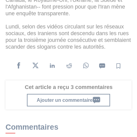
l'Afghanistan-- font pression pour que l'Iran mène
une enquête transparente.
Lundi, selon des vidéos circulant sur les réseaux
sociaux, des Iraniens sont descendu dans les rues
pour la troisième journée consécutive et semblaient
scander des slogans contre les autorités.
Cet article a reçu 3 commentaires
Ajouter un commentaire
Commentaires