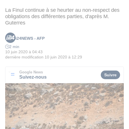
La Finul continue à se heurter au non-respect des
obligations des différentes parties, d'après M.
Guterres
i24NEWS - AFP
2 min
10 juin 2020 à 04:43
dernière modification
10 juin 2020 à 12:29
Google News
Suivre
Suivez-nous