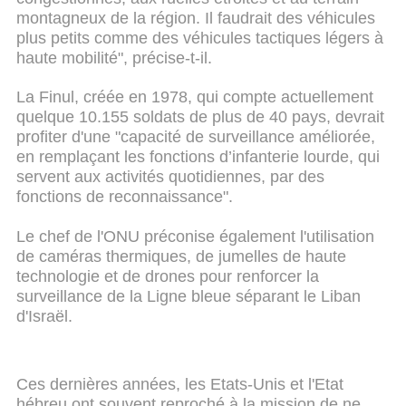
montagneux de la région. Il faudrait des véhicules
plus petits comme des véhicules tactiques légers à
haute mobilité", précise-t-il.
La Finul, créée en 1978, qui compte actuellement
quelque 10.155 soldats de plus de 40 pays, devrait
profiter d'une "capacité de surveillance améliorée,
en remplaçant les fonctions d’infanterie lourde, qui
servent aux activités quotidiennes, par des
fonctions de reconnaissance".
Le chef de l'ONU préconise également l'utilisation
de caméras thermiques, de jumelles de haute
technologie et de drones pour renforcer la
surveillance de la Ligne bleue séparant le Liban
d'Israël.
Ces dernières années, les Etats-Unis et l'Etat
hébreu ont souvent reproché à la mission de ne