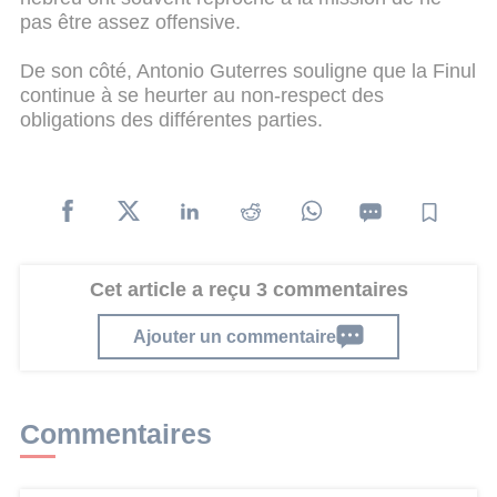
pas être assez offensive.
De son côté, Antonio Guterres souligne que la Finul
continue à se heurter au non-respect des
obligations des différentes parties.
Cet article a reçu 3 commentaires
Ajouter un commentaire
Commentaires