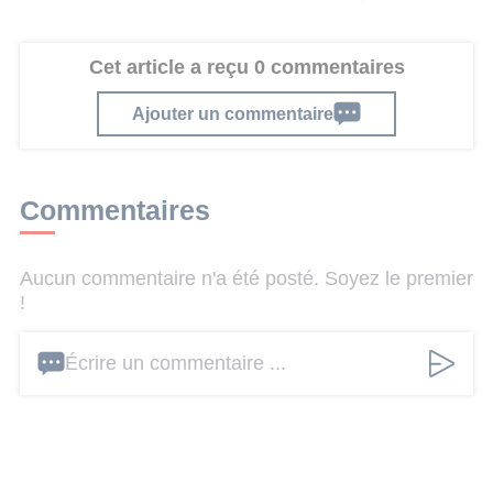
Cet article a reçu 0 commentaires
Ajouter un commentaire
Commentaires
Aucun commentaire n'a été posté. Soyez le premier
!
Écrire un commentaire ...