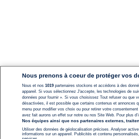
Nous prenons à coeur de protéger vos 
Nous et nos
1019
partenaires stockons et accédons à des données
appareil. Si vous sélectionnez J'accepte, les technologies de suiv
données pour fournir ». Si vous choisissez Tout refuser ou que vo
désactivées, il est possible que certains contenus et annonces q
menu pour modifier vos choix ou pour retirer votre consentement
avez fait aurons un effet sur notre ou nos Site Web. Pour plus d’i
Nos équipes ainsi que nos partenaires externes, traiten
Utiliser des données de géolocalisation précises. Analyser activem
informations sur un appareil. Publicités et contenu personnalis
services.