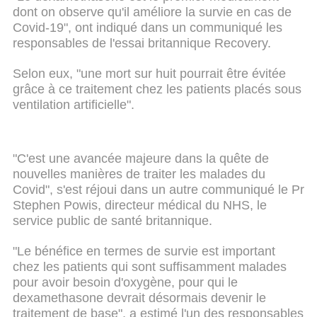
dont on observe qu'il améliore la survie en cas de
Covid-19", ont indiqué dans un communiqué les
responsables de l'essai britannique Recovery.
Selon eux, "une mort sur huit pourrait être évitée
grâce à ce traitement chez les patients placés sous
ventilation artificielle".
"C'est une avancée majeure dans la quête de
nouvelles manières de traiter les malades du
Covid", s'est réjoui dans un autre communiqué le Pr
Stephen Powis, directeur médical du NHS, le
service public de santé britannique.
"Le bénéfice en termes de survie est important
chez les patients qui sont suffisamment malades
pour avoir besoin d'oxygène, pour qui le
dexamethasone devrait désormais devenir le
traitement de base", a estimé l'un des responsables