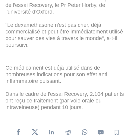
de l'essai Recovery, le Pr Peter Horby, de
l'université d'Oxford.
"Le dexamethasone n'est pas cher, déjà
commercialisé et peut être immédiatement utilisé
pour sauver des vies à travers le monde", a-t-il
poursuivi.
Ce médicament est déjà utilisé dans de
nombreuses indications pour son effet anti-
inflammatoire puissant.
Dans le cadre de l'essai Recovery, 2.104 patients
ont reçu ce traitement (par voie orale ou
intraveineuse) pendant 10 jours.