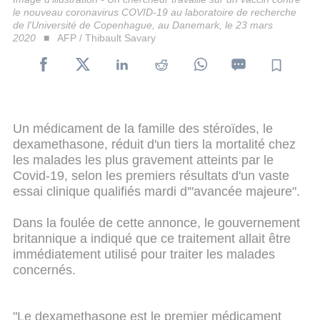
le nouveau coronavirus COVID-19 au laboratoire de recherche
de l'Université de Copenhague, au Danemark, le 23 mars
2020
AFP / Thibault Savary
Un médicament de la famille des stéroïdes, le
dexamethasone, réduit d'un tiers la mortalité chez
les malades les plus gravement atteints par le
Covid-19, selon les premiers résultats d'un vaste
essai clinique qualifiés mardi d'"avancée majeure".
Dans la foulée de cette annonce, le gouvernement
britannique a indiqué que ce traitement allait être
immédiatement utilisé pour traiter les malades
concernés.
"Le dexamethasone est le premier médicament