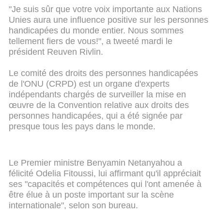
"Je suis sûr que votre voix importante aux Nations
Unies aura une influence positive sur les personnes
handicapées du monde entier. Nous sommes
tellement fiers de vous!", a tweeté mardi le
président Reuven Rivlin.
Le comité des droits des personnes handicapées
de l'ONU (CRPD) est un organe d'experts
indépendants chargés de surveiller la mise en
œuvre de la Convention relative aux droits des
personnes handicapées, qui a été signée par
presque tous les pays dans le monde.
Le Premier ministre Benyamin Netanyahou a
félicité Odelia Fitoussi, lui affirmant qu'il appréciait
ses "capacités et compétences qui l'ont amenée à
être élue à un poste important sur la scène
internationale", selon son bureau.