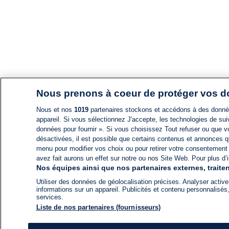
Nous prenons à coeur de protéger vos 
Nous et nos
1019
partenaires stockons et accédons à des données
appareil. Si vous sélectionnez J'accepte, les technologies de suiv
données pour fournir ». Si vous choisissez Tout refuser ou que vo
désactivées, il est possible que certains contenus et annonces q
menu pour modifier vos choix ou pour retirer votre consentement
avez fait aurons un effet sur notre ou nos Site Web. Pour plus d’i
Nos équipes ainsi que nos partenaires externes, traiten
Utiliser des données de géolocalisation précises. Analyser activem
informations sur un appareil. Publicités et contenu personnalis
services.
Liste de nos partenaires (fournisseurs)