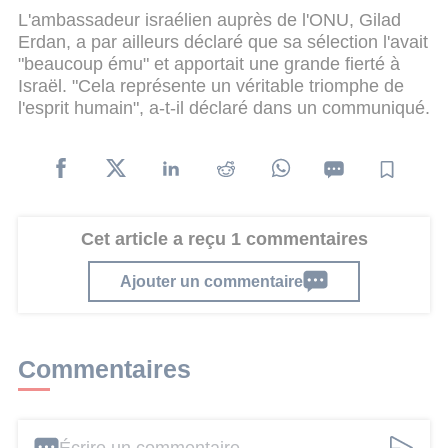
L'ambassadeur israélien auprès de l'ONU, Gilad
Erdan, a par ailleurs déclaré que sa sélection l'avait
"beaucoup ému" et apportait une grande fierté à
Israël. "Cela représente un véritable triomphe de
l'esprit humain", a-t-il déclaré dans un communiqué.
Cet article a reçu 1 commentaires
Ajouter un commentaire
Commentaires
Écrire un commentaire ...