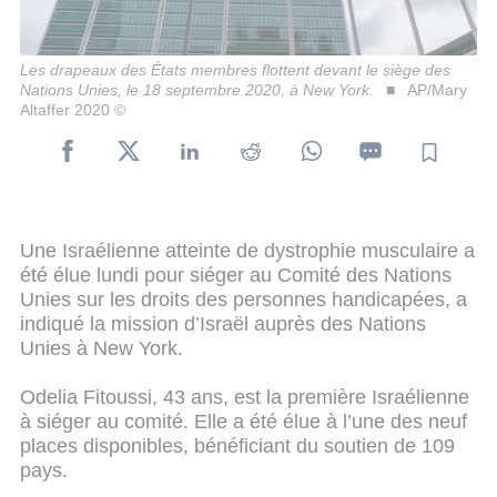
Les drapeaux des États membres flottent devant le siège des
Nations Unies, le 18 septembre 2020, à New York.
AP/Mary
Altaffer 2020 ©
Une Israélienne atteinte de dystrophie musculaire a
été élue lundi pour siéger au Comité des Nations
Unies sur les droits des personnes handicapées, a
indiqué la mission d’Israël auprès des Nations
Unies à New York.
Odelia Fitoussi, 43 ans, est la première Israélienne
à siéger au comité. Elle a été élue à l’une des neuf
places disponibles, bénéficiant du soutien de 109
pays.