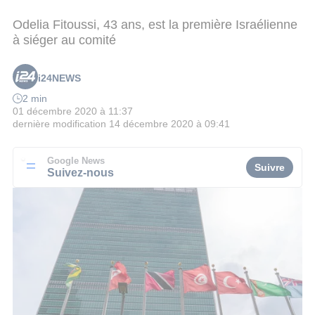
Odelia Fitoussi, 43 ans, est la première Israélienne
à siéger au comité
i24NEWS
2 min
01 décembre 2020 à 11:37
dernière modification
14 décembre 2020 à 09:41
Google News
Suivre
Suivez-nous