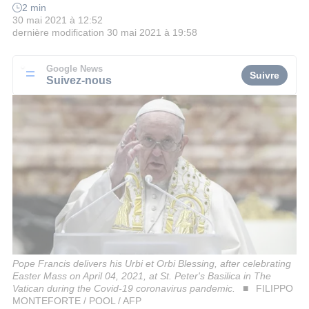
2 min
30 mai 2021 à 12:52
dernière modification
30 mai 2021 à 19:58
Google News
Suivre
Suivez-nous
Pope Francis delivers his Urbi et Orbi Blessing, after celebrating
Easter Mass on April 04, 2021, at St. Peter's Basilica in The
Vatican during the Covid-19 coronavirus pandemic.
FILIPPO
MONTEFORTE / POOL / AFP