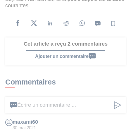
courantes.
Cet article a reçu 2 commentaires
Ajouter un commentaire
Commentaires
Écrire un commentaire ...
maxami60
30 mai 2021