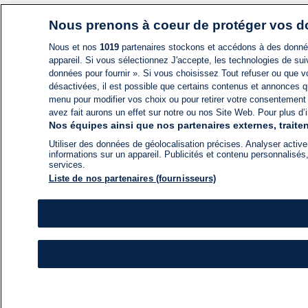
Nous prenons à coeur de protéger vos 
Nous et nos
1019
partenaires stockons et accédons à des données
appareil. Si vous sélectionnez J'accepte, les technologies de suiv
données pour fournir ». Si vous choisissez Tout refuser ou que vo
désactivées, il est possible que certains contenus et annonces q
menu pour modifier vos choix ou pour retirer votre consentement
avez fait aurons un effet sur notre ou nos Site Web. Pour plus d’i
Nos équipes ainsi que nos partenaires externes, traiten
Utiliser des données de géolocalisation précises. Analyser activem
informations sur un appareil. Publicités et contenu personnalis
services.
Liste de nos partenaires (fournisseurs)