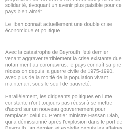
solidarité, évoquant un avenir plus paisible pour ce
pays bien-aimé".
Le liban connaît actuellement une double crise
économique et politique.
Avec la catastrophe de Beyrouth l'été dernier
venant aggraver terriblement la crise existante due
notamment au coronavirus, le pays connaît sa pire
récession depuis la guerre civile de 1975-1990,
avec plus de la moitié de la population vivant
maintenant sous le seuil de pauvreté.
Parallèlement, les dirigeants politiques en lutte
constante n'ont toujours pas réussi à se mettre
d'acord sur un nouveau gouvernement pour
remplacer celui du Premier ministre Hassan Diab,
qui a démissionné après l'explosion dans le port de
Beyrouth l'an dernier, et expédie depuis les affaires