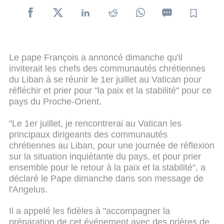
Le pape François a annoncé dimanche qu'il
inviterait les chefs des communautés chrétiennes
du Liban à se réunir le 1er juillet au Vatican pour
réfléchir et prier pour "la paix et la stabilité" pour ce
pays du Proche-Orient.
"Le 1er juillet, je rencontrerai au Vatican les
principaux dirigeants des communautés
chrétiennes au Liban, pour une journée de réflexion
sur la situation inquiétante du pays, et pour prier
ensemble pour le retour à la paix et la stabilité", a
déclaré le Pape dimanche dans son message de
l'Angelus.
Il a appelé les fidèles à "accompagner la
préparation de cet événement avec des prières de