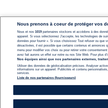
Nous prenons à coeur de protéger vos 
Nous et nos
1019
partenaires stockons et accédons à des données
appareil. Si vous sélectionnez J'accepte, les technologies de suiv
données pour fournir ». Si vous choisissez Tout refuser ou que vo
désactivées, il est possible que certains contenus et annonces q
menu pour modifier vos choix ou pour retirer votre consentement
avez fait aurons un effet sur notre ou nos Site Web. Pour plus d’i
Nos équipes ainsi que nos partenaires externes, traiten
Utiliser des données de géolocalisation précises. Analyser activem
informations sur un appareil. Publicités et contenu personnalis
services.
Liste de nos partenaires (fournisseurs)