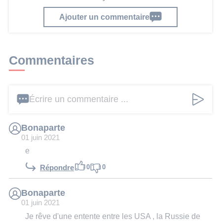
Ajouter un commentaire
Commentaires
Écrire un commentaire ...
Bonaparte
01 juin 2021
e
0
0
Répondre
Bonaparte
01 juin 2021
Je rêve d'une entente entre les USA , la Russie de