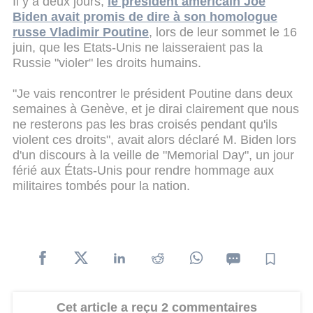
Il y a deux jours,
le président américain Joe
Biden avait promis de dire à son homologue
russe Vladimir Poutine
, lors de leur sommet le 16
juin, que les Etats-Unis ne laisseraient pas la
Russie "violer" les droits humains.
"Je vais rencontrer le président Poutine dans deux
semaines à Genève, et je dirai clairement que nous
ne resterons pas les bras croisés pendant qu'ils
violent ces droits", avait alors déclaré M. Biden lors
d'un discours à la veille de "Memorial Day", un jour
férié aux États-Unis pour rendre hommage aux
militaires tombés pour la nation.
Cet article a reçu 2 commentaires