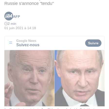
Russie s'annonce "tendu"
AFP
2 min
01 juin 2021 à 14:18
Google News
Suivre
Suivez-nous