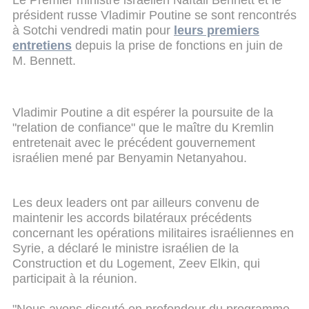
président russe Vladimir Poutine se sont rencontrés
à Sotchi vendredi matin pour
leurs premiers
entretiens
depuis la prise de fonctions en juin de
M. Bennett.
Vladimir Poutine a dit espérer la poursuite de la
"relation de confiance" que le maître du Kremlin
entretenait avec le précédent gouvernement
israélien mené par Benyamin Netanyahou.
Les deux leaders ont par ailleurs convenu de
maintenir les accords bilatéraux précédents
concernant les opérations militaires israéliennes en
Syrie, a déclaré le ministre israélien de la
Construction et du Logement, Zeev Elkin, qui
participait à la réunion.