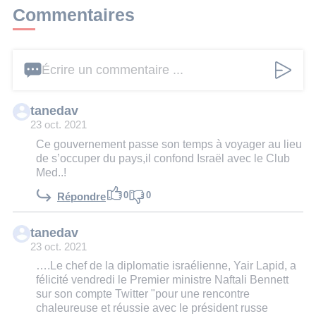
Commentaires
Écrire un commentaire ...
tanedav
23 oct. 2021
Ce gouvernement passe son temps à voyager au lieu
de s’occuper du pays,il confond Israël avec le Club
Med..!
0
0
Répondre
tanedav
23 oct. 2021
….Le chef de la diplomatie israélienne, Yair Lapid, a
félicité vendredi le Premier ministre Naftali Bennett
sur son compte Twitter "pour une rencontre
chaleureuse et réussie avec le président russe