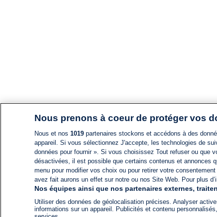
Nous prenons à coeur de protéger vos 
Nous et nos
1019
partenaires stockons et accédons à des données
appareil. Si vous sélectionnez J'accepte, les technologies de suiv
données pour fournir ». Si vous choisissez Tout refuser ou que vo
désactivées, il est possible que certains contenus et annonces q
menu pour modifier vos choix ou pour retirer votre consentement
avez fait aurons un effet sur notre ou nos Site Web. Pour plus d’i
Nos équipes ainsi que nos partenaires externes, traiten
Utiliser des données de géolocalisation précises. Analyser activem
informations sur un appareil. Publicités et contenu personnalis
services.