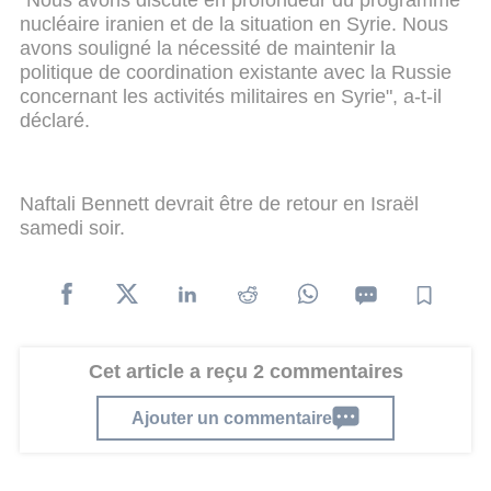
"Nous avons discuté en profondeur du programme
nucléaire iranien et de la situation en Syrie. Nous
avons souligné la nécessité de maintenir la
politique de coordination existante avec la Russie
concernant les activités militaires en Syrie", a-t-il
déclaré.
Naftali Bennett devrait être de retour en Israël
samedi soir.
Cet article a reçu 2 commentaires
Ajouter un commentaire