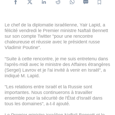
Le chef de la diplomatie israélienne, Yair Lapid, a
félicité vendredi le Premier ministre Naftali Bennett
sur son compte Twitter "pour une rencontre
chaleureuse et réussie avec le président russe
Vladimir Poutine".
"Suite à cette rencontre, je me suis entretenu dans
l'après-midi avec le ministre des Affaires étrangères
(Sergei) Lavrov et je l'ai invité à venir en Israël", a
indiqué M. Lapid.
"Les relations entre Israël et la Russie sont
importantes. Nous continuerons à travailler
ensemble pour la sécurité de l'État d'Israël dans
tous les domaines", a-t-il ajouté.
Le Premier ministre israélien Naftali Bennett et le