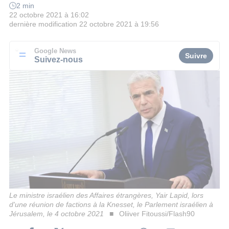
2 min
22 octobre 2021 à 16:02
dernière modification
22 octobre 2021 à 19:56
Google News
Suivre
Suivez-nous
Le ministre israélien des Affaires étrangères, Yair Lapid, lors
d'une réunion de factions à la Knesset, le Parlement israélien à
Jérusalem, le 4 octobre 2021
Oliiver Fitoussi/Flash90