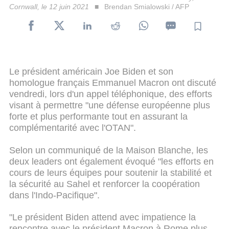
Cornwall, le 12 juin 2021
Brendan Smialowski / AFP
Le président américain Joe Biden et son
homologue français Emmanuel Macron ont discuté
vendredi, lors d'un appel téléphonique, des efforts
visant à permettre "une défense européenne plus
forte et plus performante tout en assurant la
complémentarité avec l'OTAN".
Selon un communiqué de la Maison Blanche, les
deux leaders ont également évoqué "les efforts en
cours de leurs équipes pour soutenir la stabilité et
la sécurité au Sahel et renforcer la coopération
dans l'Indo-Pacifique".
"Le président Biden attend avec impatience la
rencontre avec le président Macron à Rome plus