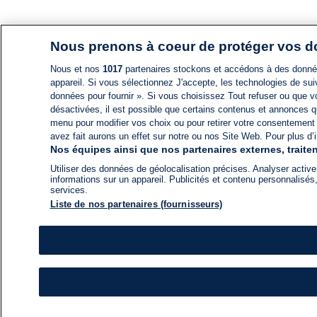
Nous prenons à coeur de protéger vos 
Nous et nos
1017
partenaires stockons et accédons à des données
appareil. Si vous sélectionnez J'accepte, les technologies de suiv
données pour fournir ». Si vous choisissez Tout refuser ou que vo
désactivées, il est possible que certains contenus et annonces q
menu pour modifier vos choix ou pour retirer votre consentement
avez fait aurons un effet sur notre ou nos Site Web. Pour plus d’i
Nos équipes ainsi que nos partenaires externes, traiten
Utiliser des données de géolocalisation précises. Analyser activem
informations sur un appareil. Publicités et contenu personnalis
services.
Liste de nos partenaires (fournisseurs)