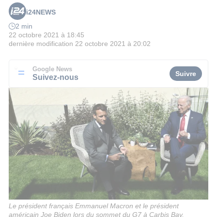
i24NEWS
2 min
22 octobre 2021 à 18:45
dernière modification
22 octobre 2021 à 20:02
Google News
Suivre
Suivez-nous
Le président français Emmanuel Macron et le président
américain Joe Biden lors du sommet du G7 à Carbis Bay,