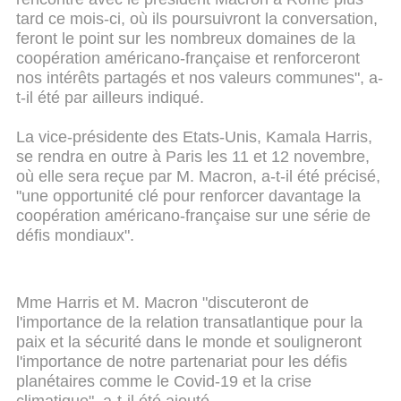
tard ce mois-ci, où ils poursuivront la conversation,
feront le point sur les nombreux domaines de la
coopération américano-française et renforceront
nos intérêts partagés et nos valeurs communes", a-
t-il été par ailleurs indiqué.
La vice-présidente des Etats-Unis, Kamala Harris,
se rendra en outre à Paris les 11 et 12 novembre,
où elle sera reçue par M. Macron, a-t-il été précisé,
"une opportunité clé pour renforcer davantage la
coopération américano-française sur une série de
défis mondiaux".
Mme Harris et M. Macron "discuteront de
l'importance de la relation transatlantique pour la
paix et la sécurité dans le monde et souligneront
l'importance de notre partenariat pour les défis
planétaires comme le Covid-19 et la crise